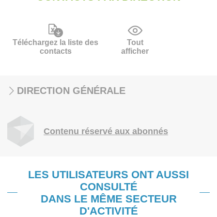
Téléchargez la liste des
Tout
contacts
afficher
DIRECTION GÉNÉRALE
Contenu réservé aux abonnés
LES UTILISATEURS ONT AUSSI
CONSULTÉ
DANS LE MÊME SECTEUR
D'ACTIVITÉ