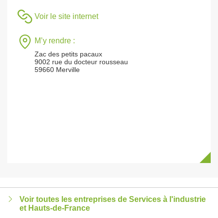
Voir le site internet
M’y rendre :
Zac des petits pacaux
9002 rue du docteur rousseau
59660 Merville
Voir toutes les entreprises de Services à l'industrie
et Hauts-de-France