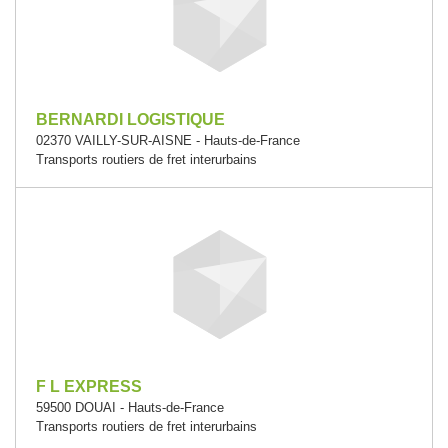
BERNARDI LOGISTIQUE
02370 VAILLY-SUR-AISNE - Hauts-de-France
Transports routiers de fret interurbains
F L EXPRESS
59500 DOUAI - Hauts-de-France
Transports routiers de fret interurbains