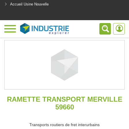
Accueil Usine Nouvelle
<
RAMETTE TRANSPORT MERVILLE
59660
Transports routiers de fret interurbains