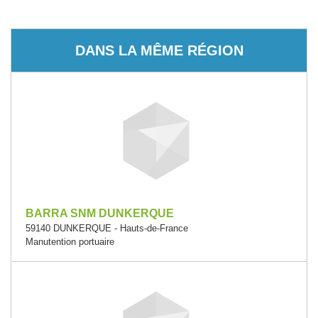
DANS LA MÊME RÉGION
BARRA SNM DUNKERQUE
59140 DUNKERQUE - Hauts-de-France
Manutention portuaire