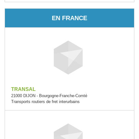
EN FRANCE
TRANSAL
21000 DIJON - Bourgogne-Franche-Comté
Transports routiers de fret interurbains