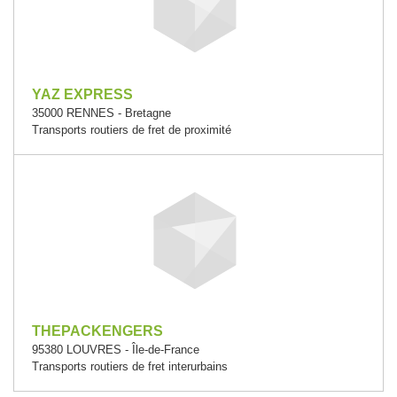
YAZ EXPRESS
35000 RENNES - Bretagne
Transports routiers de fret de proximité
THEPACKENGERS
95380 LOUVRES - Île-de-France
Transports routiers de fret interurbains