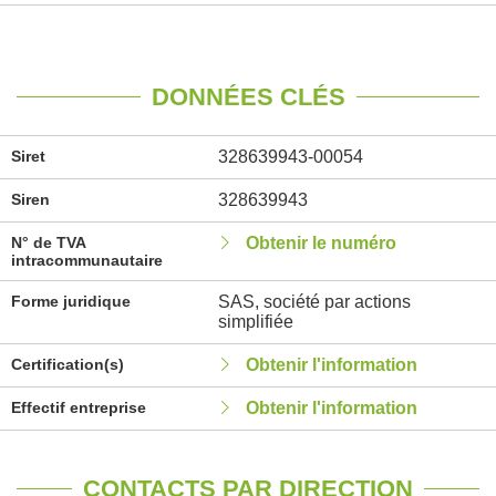
DONNÉES CLÉS
Siret
328639943-00054
Siren
328639943
N° de TVA
Obtenir le numéro
intracommunautaire
Forme juridique
SAS, société par actions
simplifiée
Certification(s)
Obtenir l'information
Effectif entreprise
Obtenir l'information
CONTACTS PAR DIRECTION