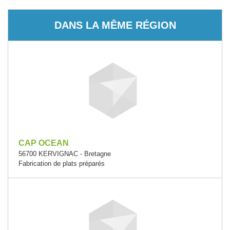
DANS LA MÊME RÉGION
CAP OCEAN
56700 KERVIGNAC - Bretagne
Fabrication de plats préparés