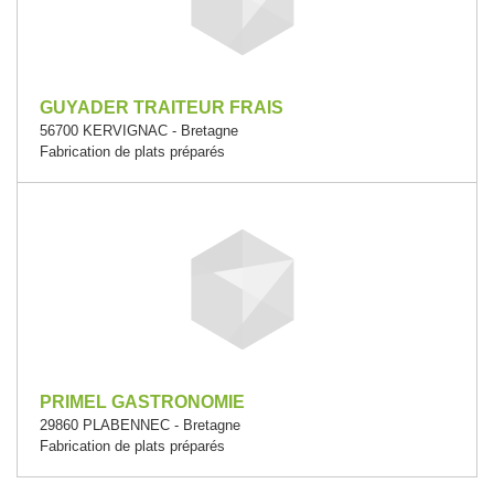
GUYADER TRAITEUR FRAIS
56700 KERVIGNAC - Bretagne
Fabrication de plats préparés
PRIMEL GASTRONOMIE
29860 PLABENNEC - Bretagne
Fabrication de plats préparés