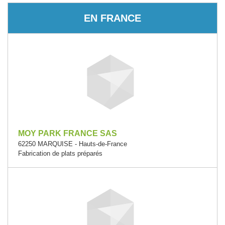
EN FRANCE
MOY PARK FRANCE SAS
62250 MARQUISE - Hauts-de-France
Fabrication de plats préparés