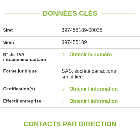
DONNÉES CLÉS
Siret
397455189-00035
Siren
397455189
N° de TVA
Obtenir le numéro
intracommunautaire
Forme juridique
SAS, société par actions
simplifiée
Certification(s)
Obtenir l'information
Effectif entreprise
Obtenir l'information
CONTACTS PAR DIRECTION