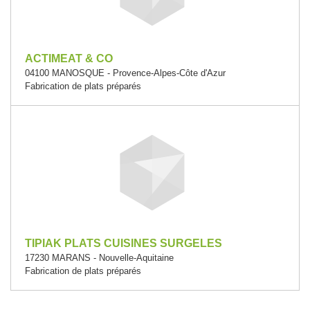
ACTIMEAT & CO
04100 MANOSQUE - Provence-Alpes-Côte d'Azur
Fabrication de plats préparés
TIPIAK PLATS CUISINES SURGELES
17230 MARANS - Nouvelle-Aquitaine
Fabrication de plats préparés