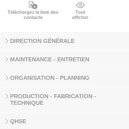
Téléchargez la liste des
Tout
contacts
afficher
DIRECTION GÉNÉRALE
MAINTENANCE - ENTRETIEN
ORGANISATION - PLANNING
PRODUCTION - FABRICATION -
TECHNIQUE
QHSE