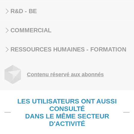
R&D - BE
COMMERCIAL
RESSOURCES HUMAINES - FORMATION
Contenu réservé aux abonnés
LES UTILISATEURS ONT AUSSI
CONSULTÉ
DANS LE MÊME SECTEUR
D'ACTIVITÉ