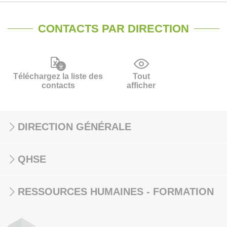
CONTACTS PAR DIRECTION
Téléchargez la liste des
Tout
contacts
afficher
DIRECTION GÉNÉRALE
QHSE
RESSOURCES HUMAINES - FORMATION