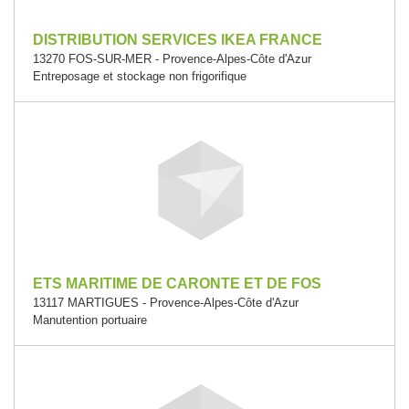
DISTRIBUTION SERVICES IKEA FRANCE
13270 FOS-SUR-MER - Provence-Alpes-Côte d'Azur
Entreposage et stockage non frigorifique
ETS MARITIME DE CARONTE ET DE FOS
13117 MARTIGUES - Provence-Alpes-Côte d'Azur
Manutention portuaire