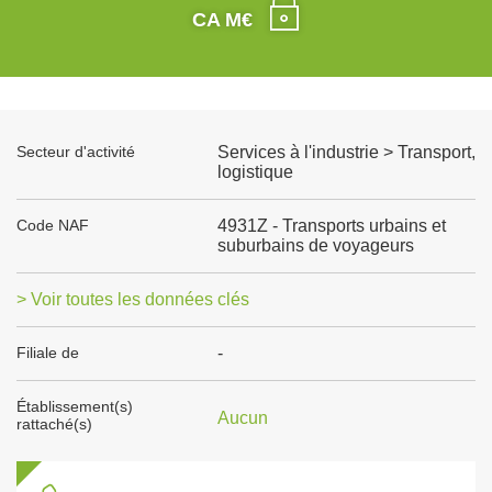
CA M€
Secteur d'activité
Services à l'industrie > Transport,
logistique
Code NAF
4931Z - Transports urbains et
suburbains de voyageurs
> Voir toutes les données clés
Filiale de
-
Établissement(s)
Aucun
rattaché(s)