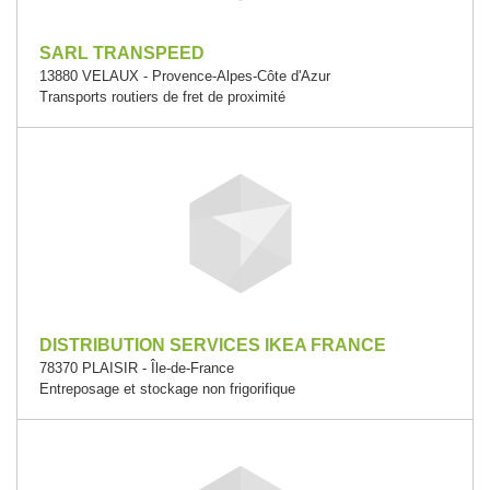
SARL TRANSPEED
13880 VELAUX - Provence-Alpes-Côte d'Azur
Transports routiers de fret de proximité
DISTRIBUTION SERVICES IKEA FRANCE
78370 PLAISIR - Île-de-France
Entreposage et stockage non frigorifique