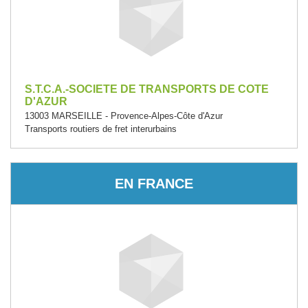
S.T.C.A.-SOCIETE DE TRANSPORTS DE COTE
D'AZUR
13003 MARSEILLE - Provence-Alpes-Côte d'Azur
Transports routiers de fret interurbains
EN FRANCE