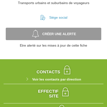
Transports urbains et suburbains de voyageurs
Siège social
CRÉER UNE ALERTE
Etre alerté sur les mises à jour de cette fiche
CONTACTS
Voir les contacts par direction
EFFECTIF
SITE