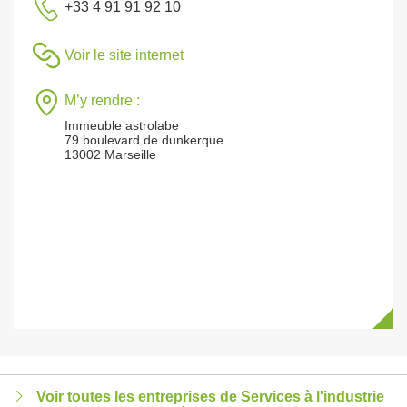
+33 4 91 91 92 10
Voir le site internet
M’y rendre :
Immeuble astrolabe
79 boulevard de dunkerque
13002 Marseille
Voir toutes les entreprises de Services à l'industrie