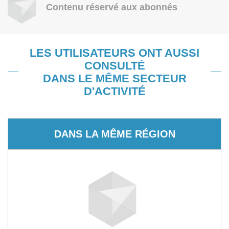
Contenu réservé aux abonnés
LES UTILISATEURS ONT AUSSI
CONSULTÉ
DANS LE MÊME SECTEUR
D'ACTIVITÉ
DANS LA MÊME RÉGION