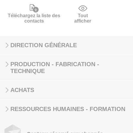
Téléchargez la liste des
Tout
contacts
afficher
DIRECTION GÉNÉRALE
PRODUCTION - FABRICATION -
TECHNIQUE
ACHATS
RESSOURCES HUMAINES - FORMATION