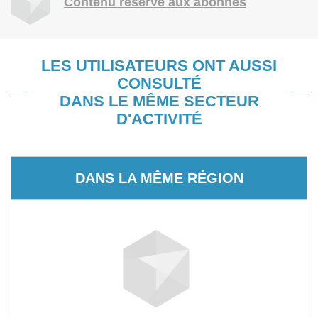
Contenu réservé aux abonnés
LES UTILISATEURS ONT AUSSI
CONSULTÉ
DANS LE MÊME SECTEUR
D'ACTIVITÉ
DANS LA MÊME RÉGION