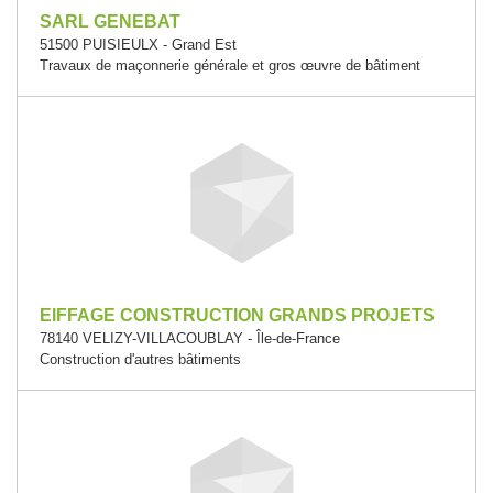
SARL GENEBAT
51500 PUISIEULX - Grand Est
Travaux de maçonnerie générale et gros œuvre de bâtiment
EIFFAGE CONSTRUCTION GRANDS PROJETS
78140 VELIZY-VILLACOUBLAY - Île-de-France
Construction d'autres bâtiments