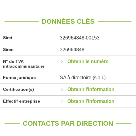
DONNÉES CLÉS
Siret
326964848-00153
Siren
326964848
N° de TVA
Obtenir le numéro
intracommunautaire
Forme juridique
SA à directoire (s.a.i.)
Certification(s)
Obtenir l'information
Effectif entreprise
Obtenir l'information
CONTACTS PAR DIRECTION