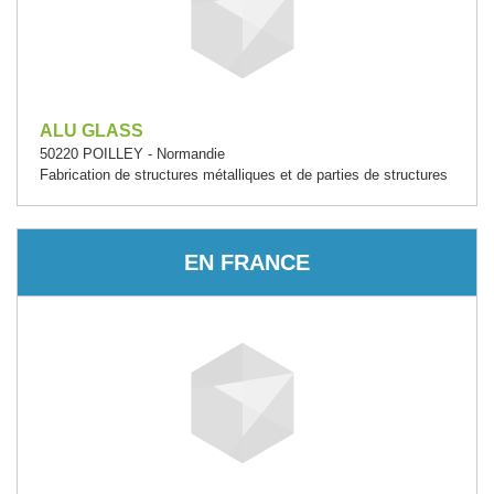
ALU GLASS
50220 POILLEY - Normandie
Fabrication de structures métalliques et de parties de structures
EN FRANCE