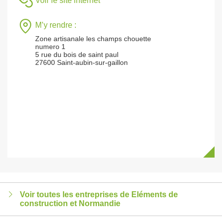
Voir le site internet
M’y rendre :
Zone artisanale les champs chouette
numero 1
5 rue du bois de saint paul
27600 Saint-aubin-sur-gaillon
Voir toutes les entreprises de Eléments de
construction et Normandie