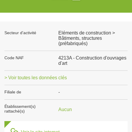
Secteur d'activité
Eléments de construction >
Bâtiments, structures
(préfabriqués)
Code NAF
4213A - Construction d'ouvrages
d'art
> Voir toutes les données clés
Filiale de
-
Établissement(s)
Aucun
rattaché(s)