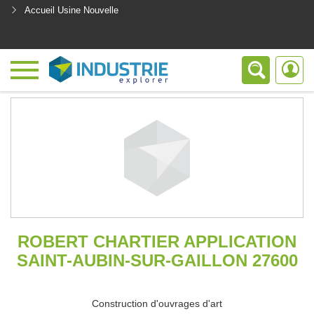
Accueil Usine Nouvelle
<
ROBERT CHARTIER APPLICATION
SAINT-AUBIN-SUR-GAILLON 27600
Construction d'ouvrages d'art