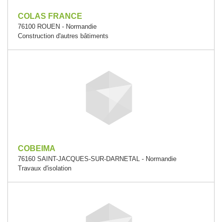
COLAS FRANCE
76100 ROUEN - Normandie
Construction d'autres bâtiments
COBEIMA
76160 SAINT-JACQUES-SUR-DARNETAL - Normandie
Travaux d'isolation