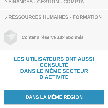
FINANCES - GESTION - COMPTA
RESSOURCES HUMAINES - FORMATION
Contenu réservé aux abonnés
LES UTILISATEURS ONT AUSSI
CONSULTÉ
DANS LE MÊME SECTEUR
D'ACTIVITÉ
DANS LA MÊME RÉGION