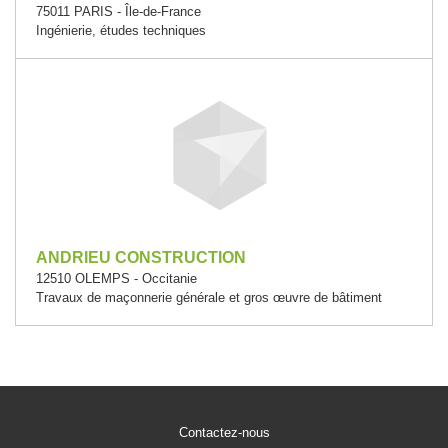
75011 PARIS - Île-de-France
Ingénierie, études techniques
ANDRIEU CONSTRUCTION
12510 OLEMPS - Occitanie
Travaux de maçonnerie générale et gros œuvre de bâtiment
Contactez-nous