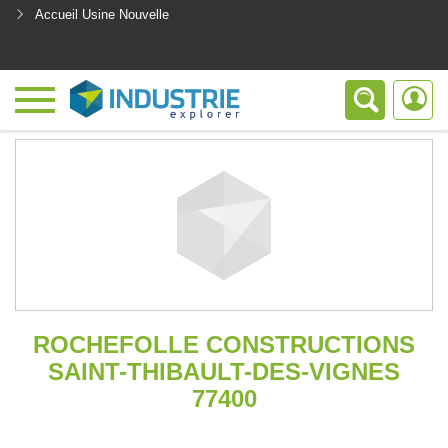
Accueil Usine Nouvelle
<
ROCHEFOLLE CONSTRUCTIONS
SAINT-THIBAULT-DES-VIGNES
77400