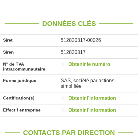
DONNÉES CLÉS
Siret
512820317-00026
Siren
512820317
N° de TVA
Obtenir le numéro
intracommunautaire
Forme juridique
SAS, société par actions
simplifiée
Certification(s)
Obtenir l'information
Effectif entreprise
Obtenir l'information
CONTACTS PAR DIRECTION