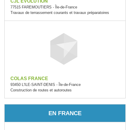
CJL EVOLUTION
77515 FAREMOUTIERS - Île-de-France
Travaux de terrassement courants et travaux préparatoires
COLAS FRANCE
93450 L'ILE-SAINT-DENIS - Île-de-France
Construction de routes et autoroutes
EN FRANCE