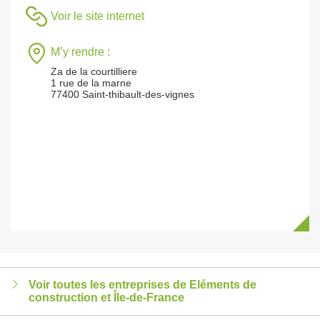
Voir le site internet
M’y rendre :
Za de la courtilliere
1 rue de la marne
77400 Saint-thibault-des-vignes
Voir toutes les entreprises de Eléments de
construction et Île-de-France