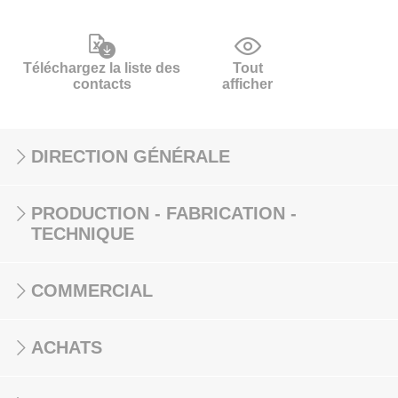
Téléchargez la liste des
Tout
contacts
afficher
DIRECTION GÉNÉRALE
PRODUCTION - FABRICATION -
TECHNIQUE
COMMERCIAL
ACHATS