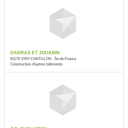
DARRAS ET JOUANIN
91170 VIRY-CHATILLON - Île-de-France
Construction d'autres bâtiments