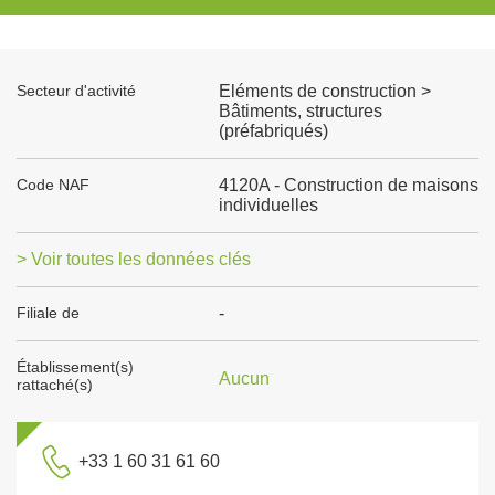
Secteur d'activité
Eléments de construction >
Bâtiments, structures
(préfabriqués)
Code NAF
4120A - Construction de maisons
individuelles
> Voir toutes les données clés
Filiale de
-
Établissement(s)
Aucun
rattaché(s)
+33 1 60 31 61 60