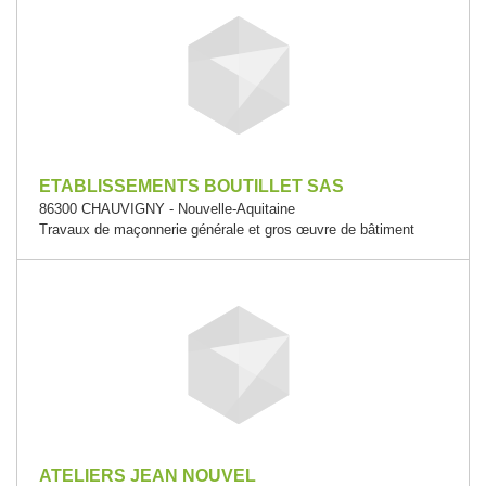
ETABLISSEMENTS BOUTILLET SAS
86300 CHAUVIGNY - Nouvelle-Aquitaine
Travaux de maçonnerie générale et gros œuvre de bâtiment
ATELIERS JEAN NOUVEL