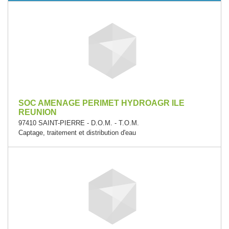
SOC AMENAGE PERIMET HYDROAGR ILE
REUNION
97410 SAINT-PIERRE - D.O.M. - T.O.M.
Captage, traitement et distribution d'eau