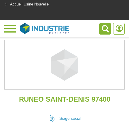
Accueil Usine Nouvelle
<
RUNEO SAINT-DENIS 97400
Siège social