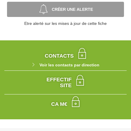
CRÉER UNE ALERTE
Etre alerté sur les mises à jour de cette fiche
CONTACTS
Voir les contacts par direction
EFFECTIF
SITE
CA M€