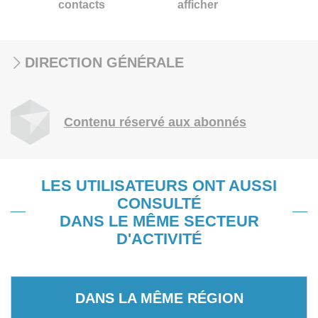
contacts
afficher
DIRECTION GÉNÉRALE
Contenu réservé aux abonnés
LES UTILISATEURS ONT AUSSI
CONSULTÉ
DANS LE MÊME SECTEUR
D'ACTIVITÉ
DANS LA MÊME RÉGION