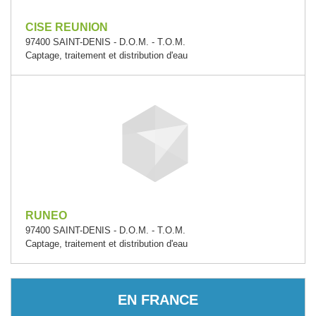
CISE REUNION
97400 SAINT-DENIS - D.O.M. - T.O.M.
Captage, traitement et distribution d'eau
RUNEO
97400 SAINT-DENIS - D.O.M. - T.O.M.
Captage, traitement et distribution d'eau
EN FRANCE