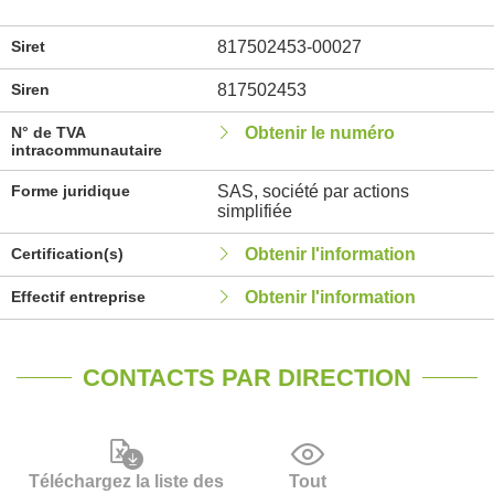
Siret
817502453-00027
Siren
817502453
N° de TVA
Obtenir le numéro
intracommunautaire
Forme juridique
SAS, société par actions
simplifiée
Certification(s)
Obtenir l'information
Effectif entreprise
Obtenir l'information
CONTACTS PAR DIRECTION
Téléchargez la liste des
Tout