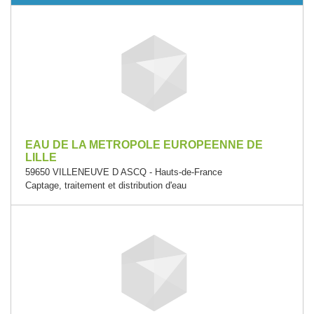
EAU DE LA METROPOLE EUROPEENNE DE
LILLE
59650 VILLENEUVE D ASCQ - Hauts-de-France
Captage, traitement et distribution d'eau