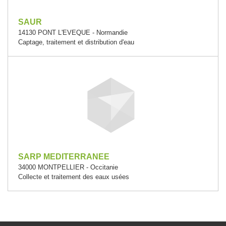
SAUR
14130 PONT L'EVEQUE - Normandie
Captage, traitement et distribution d'eau
SARP MEDITERRANEE
34000 MONTPELLIER - Occitanie
Collecte et traitement des eaux usées