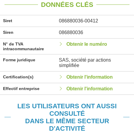
DONNÉES CLÉS
Siret
086880036-00412
Siren
086880036
N° de TVA
Obtenir le numéro
intracommunautaire
Forme juridique
SAS, société par actions
simplifiée
Certification(s)
Obtenir l'information
Effectif entreprise
Obtenir l'information
LES UTILISATEURS ONT AUSSI
CONSULTÉ
DANS LE MÊME SECTEUR
D'ACTIVITÉ