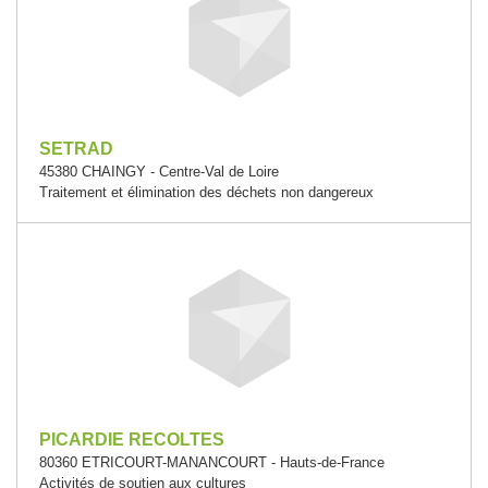
SETRAD
45380 CHAINGY - Centre-Val de Loire
Traitement et élimination des déchets non dangereux
PICARDIE RECOLTES
80360 ETRICOURT-MANANCOURT - Hauts-de-France
Activités de soutien aux cultures