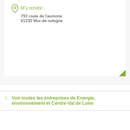
M’y rendre :
793 route de l'aumone
41230 Mur-de-sologne
Voir toutes les entreprises de Energie,
environnement et Centre-Val de Loire