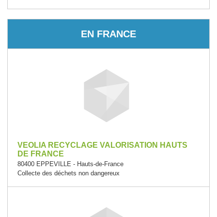
EN FRANCE
VEOLIA RECYCLAGE VALORISATION HAUTS
DE FRANCE
80400 EPPEVILLE - Hauts-de-France
Collecte des déchets non dangereux