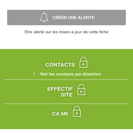
CRÉER UNE ALERTE
Etre alerté sur les mises à jour de cette fiche
CONTACTS
Voir les contacts par direction
EFFECTIF
SITE
CA M€