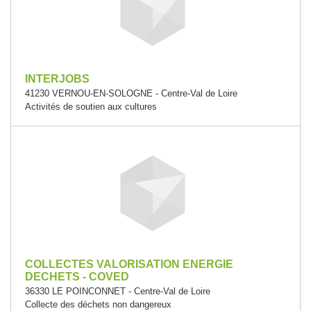
INTERJOBS
41230 VERNOU-EN-SOLOGNE - Centre-Val de Loire
Activités de soutien aux cultures
COLLECTES VALORISATION ENERGIE
DECHETS - COVED
36330 LE POINCONNET - Centre-Val de Loire
Collecte des déchets non dangereux