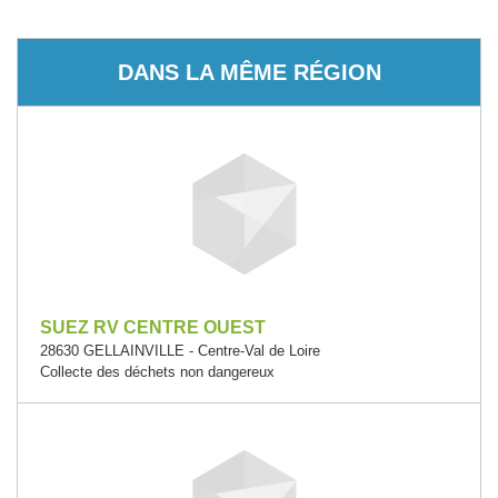
DANS LA MÊME RÉGION
SUEZ RV CENTRE OUEST
28630 GELLAINVILLE - Centre-Val de Loire
Collecte des déchets non dangereux