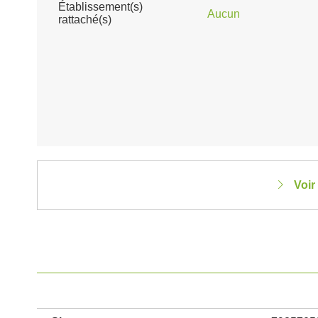
Établissement(s)
Aucun
rattaché(s)
Voir