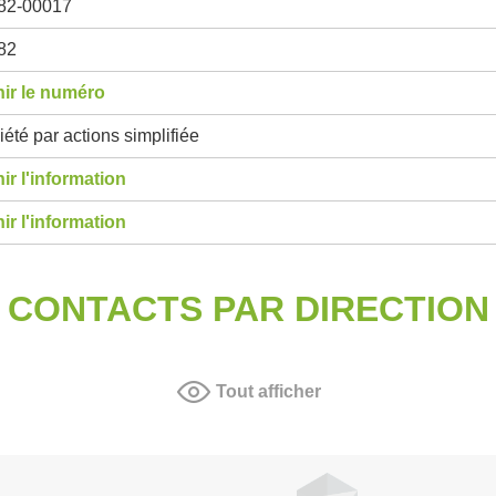
82-00017
82
ir le numéro
été par actions simplifiée
ir l'information
ir l'information
CONTACTS PAR DIRECTION
Tout afficher