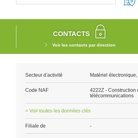
CONTACTS
Voir les contacts par direction
Secteur d'activité
Matériel électronique
Code NAF
4222Z - Construction 
télécommunications
> Voir toutes les données clés
Filiale de
-