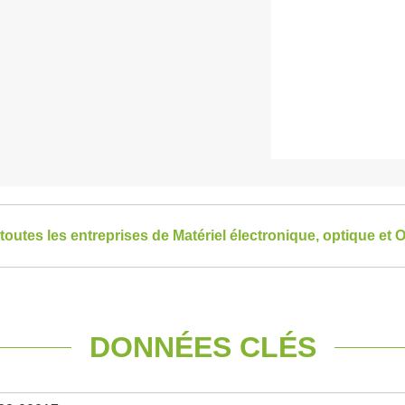
 toutes les entreprises de Matériel électronique, optique et 
DONNÉES CLÉS