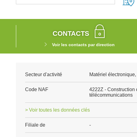
CONTACTS
Voir les contacts par direction
Secteur d'activité
Matériel électronique
Code NAF
4222Z - Construction 
télécommunications
> Voir toutes les données clés
Filiale de
-