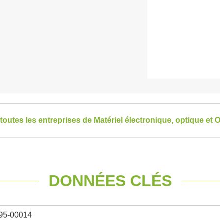
 toutes les entreprises de Matériel électronique, optique et 
DONNÉES CLÉS
95-00014