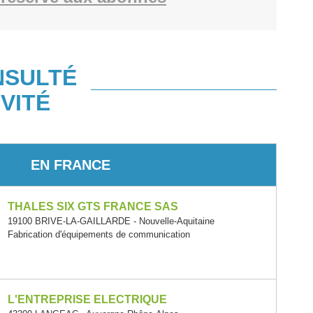
NSULTÉ
VITÉ
EN FRANCE
THALES SIX GTS FRANCE SAS
19100 BRIVE-LA-GAILLARDE - Nouvelle-Aquitaine
Fabrication d'équipements de communication
L'ENTREPRISE ELECTRIQUE