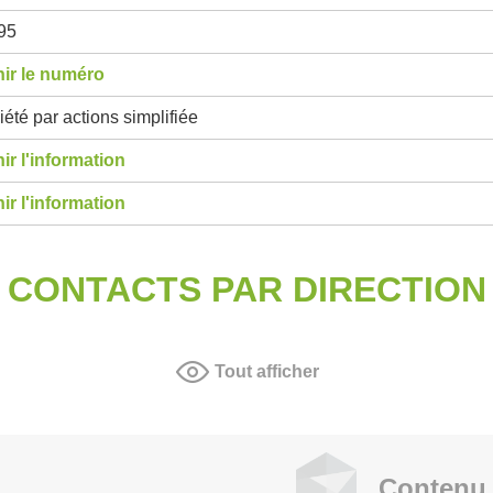
95
ir le numéro
été par actions simplifiée
ir l'information
ir l'information
CONTACTS PAR DIRECTION
Tout afficher
Contenu 