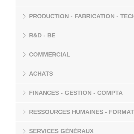
PRODUCTION - FABRICATION - TEC
R&D - BE
COMMERCIAL
ACHATS
FINANCES - GESTION - COMPTA
RESSOURCES HUMAINES - FORMAT
SERVICES GÉNÉRAUX