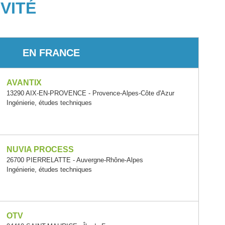
VITÉ
EN FRANCE
AVANTIX
13290 AIX-EN-PROVENCE - Provence-Alpes-Côte d'Azur
Ingénierie, études techniques
NUVIA PROCESS
26700 PIERRELATTE - Auvergne-Rhône-Alpes
Ingénierie, études techniques
OTV