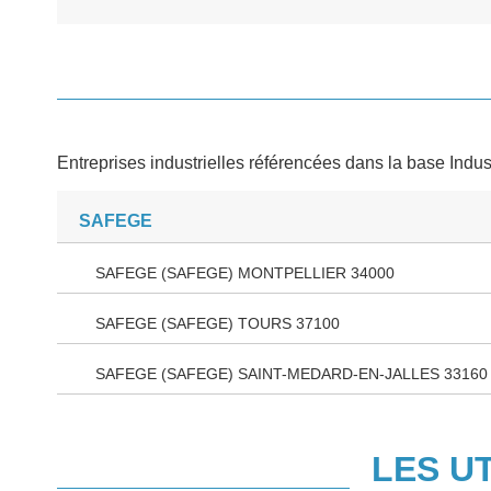
Entreprises industrielles référencées dans la base Indus
SAFEGE
SAFEGE (SAFEGE) MONTPELLIER 34000
SAFEGE (SAFEGE) TOURS 37100
SAFEGE (SAFEGE) SAINT-MEDARD-EN-JALLES 33160
LES U