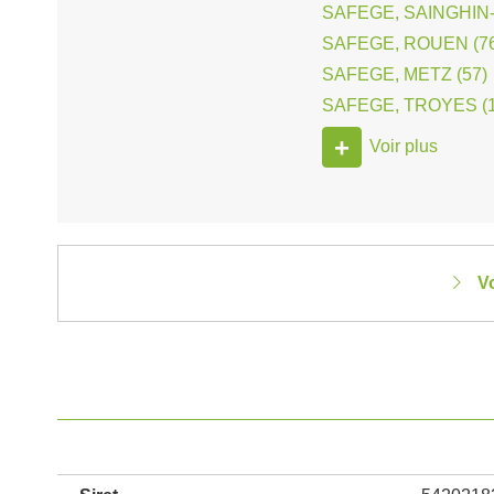
SAFEGE, SAINGHIN-
SAFEGE, ROUEN (76
SAFEGE, METZ (57)
SAFEGE, TROYES (1
+
Voir plus
Vo