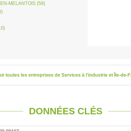
EN-MELANTOIS (59)
)
0)
ir toutes les entreprises de Services à l'industrie et Île-de-
DONNÉES CLÉS