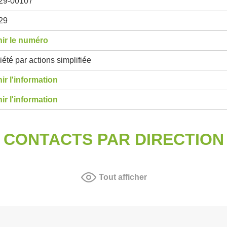
29-00107
29
ir le numéro
été par actions simplifiée
ir l'information
ir l'information
CONTACTS PAR DIRECTION
Tout afficher