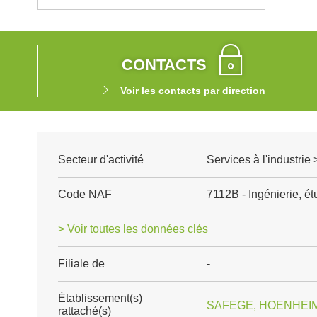
CONTACTS
Voir les contacts par direction
Secteur d'activité
Services à l'industrie
Code NAF
7112B - Ingénierie, é
> Voir toutes les données clés
Filiale de
-
Établissement(s)
SAFEGE, HOENHEIM 
rattaché(s)