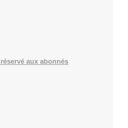
réservé aux abonnés