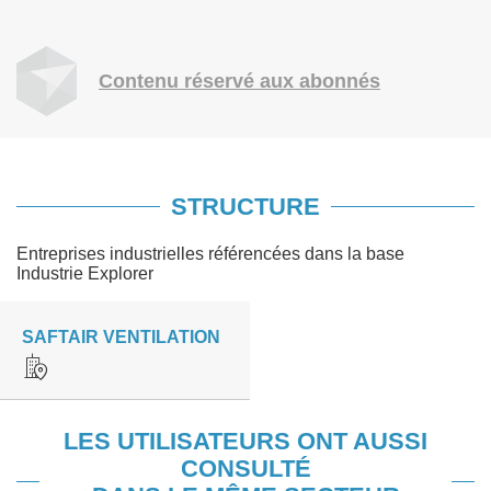
Contenu réservé aux abonnés
STRUCTURE
Entreprises industrielles référencées dans la base
Industrie Explorer
SAFTAIR VENTILATION
LES UTILISATEURS ONT AUSSI
CONSULTÉ