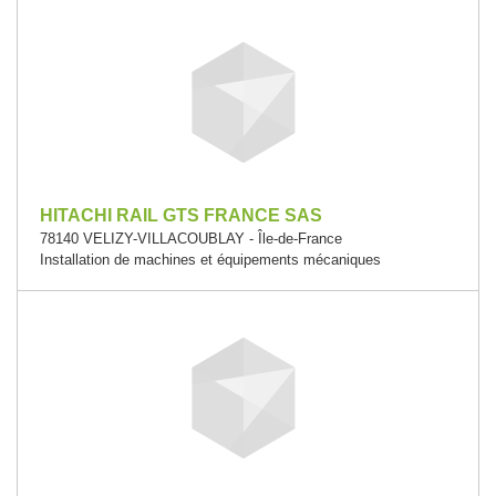
HITACHI RAIL GTS FRANCE SAS
78140 VELIZY-VILLACOUBLAY - Île-de-France
Installation de machines et équipements mécaniques