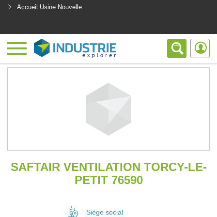
Accueil Usine Nouvelle
<
SAFTAIR VENTILATION TORCY-LE-
PETIT 76590
Siège social