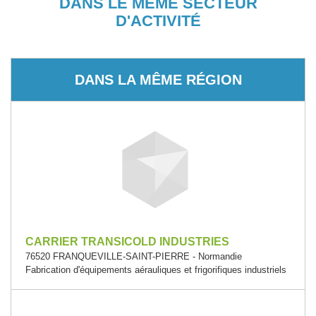
DANS LE MÊME SECTEUR
D'ACTIVITÉ
DANS LA MÊME RÉGION
CARRIER TRANSICOLD INDUSTRIES
76520 FRANQUEVILLE-SAINT-PIERRE - Normandie
Fabrication d'équipements aérauliques et frigorifiques industriels