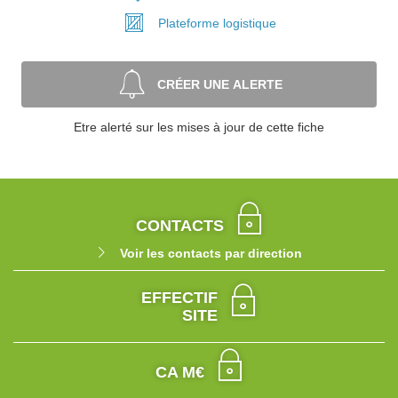
Plateforme
logistique
CRÉER UNE ALERTE
Etre alerté sur les mises à jour de cette fiche
CONTACTS
Voir les contacts par direction
EFFECTIF
SITE
CA M€