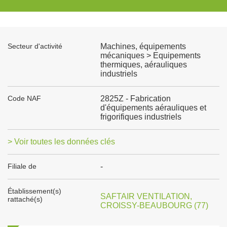
Secteur d'activité
Machines, équipements
mécaniques > Equipements
thermiques, aérauliques
industriels
Code NAF
2825Z - Fabrication
d'équipements aérauliques et
frigorifiques industriels
> Voir toutes les données clés
Filiale de
-
Établissement(s)
SAFTAIR VENTILATION,
rattaché(s)
CROISSY-BEAUBOURG (77)