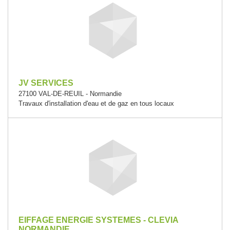
JV SERVICES
27100 VAL-DE-REUIL - Normandie
Travaux d'installation d'eau et de gaz en tous locaux
EIFFAGE ENERGIE SYSTEMES - CLEVIA
NORMANDIE