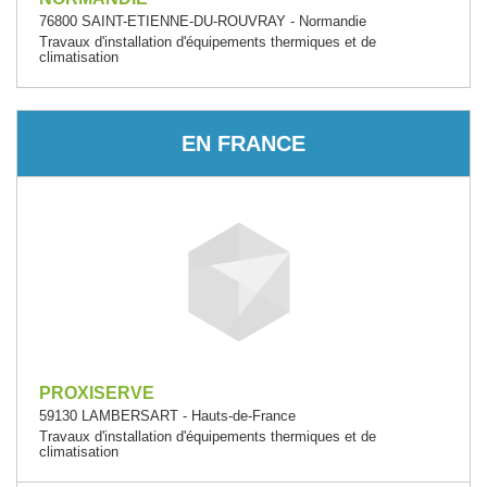
76800 SAINT-ETIENNE-DU-ROUVRAY - Normandie
Travaux d'installation d'équipements thermiques et de
climatisation
EN FRANCE
PROXISERVE
59130 LAMBERSART - Hauts-de-France
Travaux d'installation d'équipements thermiques et de
climatisation