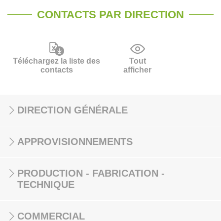
CONTACTS PAR DIRECTION
Téléchargez la liste des
Tout
contacts
afficher
DIRECTION GÉNÉRALE
APPROVISIONNEMENTS
PRODUCTION - FABRICATION -
TECHNIQUE
COMMERCIAL