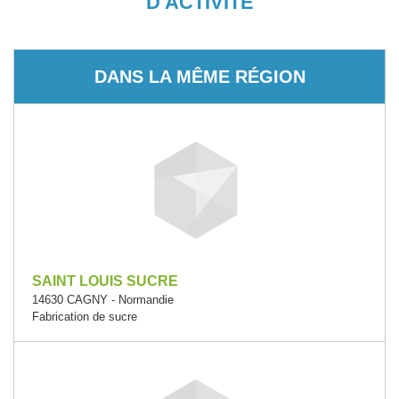
D'ACTIVITÉ
DANS LA MÊME RÉGION
SAINT LOUIS SUCRE
14630 CAGNY - Normandie
Fabrication de sucre