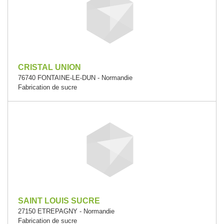
CRISTAL UNION
76740 FONTAINE-LE-DUN - Normandie
Fabrication de sucre
SAINT LOUIS SUCRE
27150 ETREPAGNY - Normandie
Fabrication de sucre