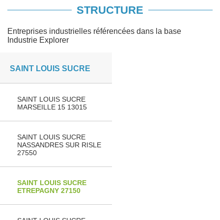
STRUCTURE
Entreprises industrielles référencées dans la base
Industrie Explorer
SAINT LOUIS SUCRE
SAINT LOUIS SUCRE
MARSEILLE 15 13015
SAINT LOUIS SUCRE
NASSANDRES SUR RISLE
27550
SAINT LOUIS SUCRE
ETREPAGNY 27150