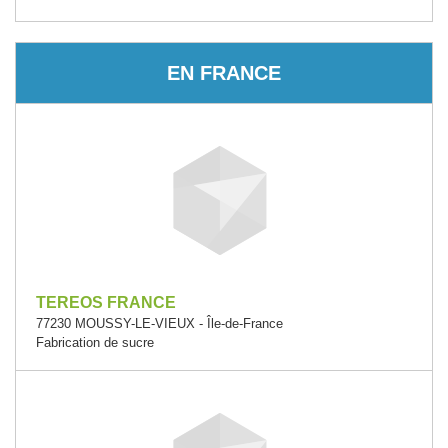
EN FRANCE
TEREOS FRANCE
77230 MOUSSY-LE-VIEUX - Île-de-France
Fabrication de sucre