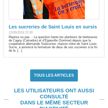
Les sucreries de Saint Louis en sursis
22/05/2019 22:00
Reprise ou pas… La question hante les planteurs de betteraves
de Cagny (Calvados) et d’Eppeville (Somme) depuis que la
coopérative allemande Südzucker, maison mère de Saint Louis
Sucre, a annoncé la fermeture de deux de ses sucreries à la fin
de la..[...]
TOUS LES ARTICLES
LES UTILISATEURS ONT AUSSI
CONSULTÉ
DANS LE MÊME SECTEUR