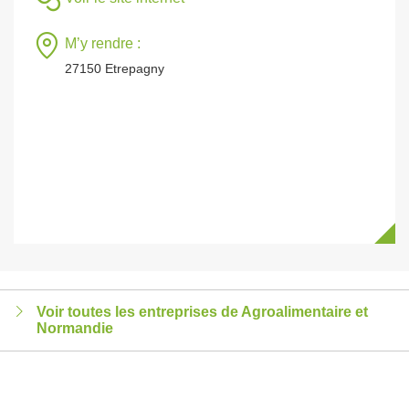
M’y rendre :
27150 Etrepagny
Voir toutes les entreprises de Agroalimentaire et
Normandie