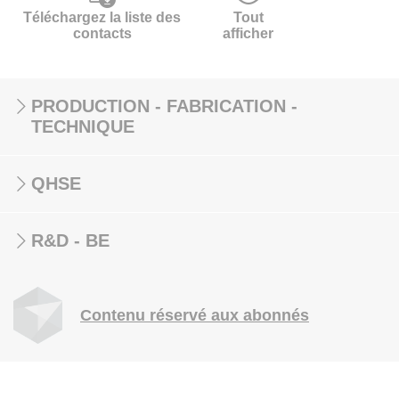
Téléchargez la liste des
Tout
contacts
afficher
PRODUCTION - FABRICATION -
TECHNIQUE
QHSE
R&D - BE
Contenu réservé aux abonnés