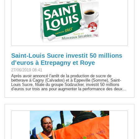
Saint-Louis Sucre investit 50 millions
d’euros à Etrepagny et Roye
27/06/2019 08:41
Après avoir annoncé l’arrêt de la production de sucre de
betterave à Cagny (Calvados) et à Eppeville (Somme), Saint-
Louis Sucre, filiale du groupe Südzucker, investit 50 millions
d’euros sur trois ans pour augmenter la performance des deux...