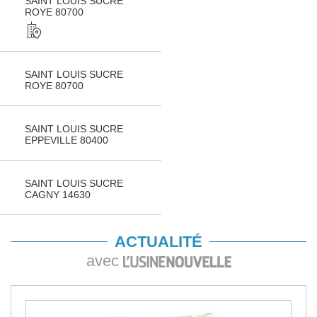
SAINT LOUIS SUCRE
ROYE 80700
SAINT LOUIS SUCRE
ROYE 80700
SAINT LOUIS SUCRE
EPPEVILLE 80400
SAINT LOUIS SUCRE
CAGNY 14630
ACTUALITÉ
avec