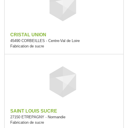
CRISTAL UNION
45490 CORBEILLES - Centre-Val de Loire
Fabrication de sucre
SAINT LOUIS SUCRE
27150 ETREPAGNY - Normandie
Fabrication de sucre