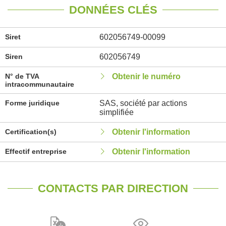
DONNÉES CLÉS
Siret
602056749-00099
Siren
602056749
N° de TVA
Obtenir le numéro
intracommunautaire
Forme juridique
SAS, société par actions
simplifiée
Certification(s)
Obtenir l'information
Effectif entreprise
Obtenir l'information
CONTACTS PAR DIRECTION