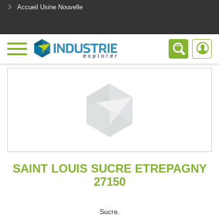
Accueil Usine Nouvelle
<
SAINT LOUIS SUCRE ETREPAGNY
27150
Sucre.