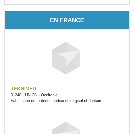
EN FRANCE
TEKNIMED
31240 L'UNION - Occitanie
Fabrication de matériel médico-chirurgical et dentaire