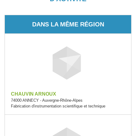
DANS LA MÊME RÉGION
CHAUVIN ARNOUX
74000 ANNECY - Auvergne-Rhône-Alpes
Fabrication d'instrumentation scientifique et technique