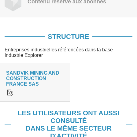
Contenu réservé aux abonnés
STRUCTURE
Entreprises industrielles référencées dans la base
Industrie Explorer
SANDVIK MINING AND
CONSTRUCTION
FRANCE SAS
LES UTILISATEURS ONT AUSSI
CONSULTÉ
DANS LE MÊME SECTEUR
D'ACTIVITÉ