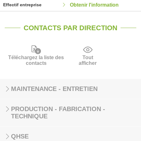
Effectif entreprise
Obtenir l'information
CONTACTS PAR DIRECTION
Téléchargez la liste des
Tout
contacts
afficher
MAINTENANCE - ENTRETIEN
PRODUCTION - FABRICATION -
TECHNIQUE
QHSE