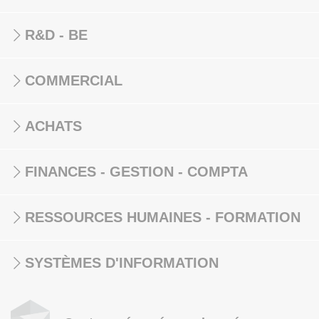
R&D - BE
COMMERCIAL
ACHATS
FINANCES - GESTION - COMPTA
RESSOURCES HUMAINES - FORMATION
SYSTÈMES D'INFORMATION