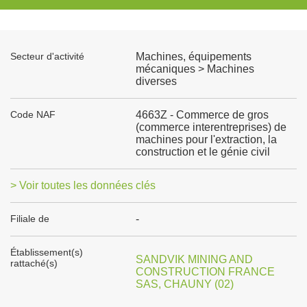
Secteur d'activité
Machines, équipements
mécaniques > Machines
diverses
Code NAF
4663Z - Commerce de gros
(commerce interentreprises) de
machines pour l'extraction, la
construction et le génie civil
> Voir toutes les données clés
Filiale de
-
Établissement(s)
SANDVIK MINING AND
rattaché(s)
CONSTRUCTION FRANCE
SAS, CHAUNY (02)