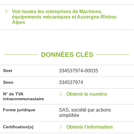
Voir toutes les entreprises de Machines,
équipements mécaniques et Auvergne-Rhône-
Alpes
DONNÉES CLÉS
Siret
334537974-00035
Siren
334537974
N° de TVA
Obtenir le numéro
intracommunautaire
Forme juridique
SAS, société par actions
simplifiée
Certification(s)
Obtenir l'information