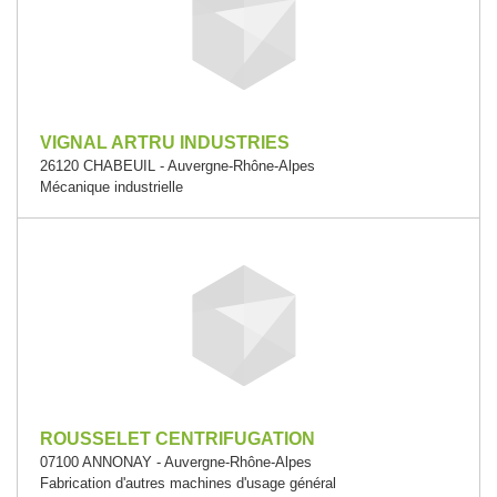
VIGNAL ARTRU INDUSTRIES
26120 CHABEUIL - Auvergne-Rhône-Alpes
Mécanique industrielle
ROUSSELET CENTRIFUGATION
07100 ANNONAY - Auvergne-Rhône-Alpes
Fabrication d'autres machines d'usage général