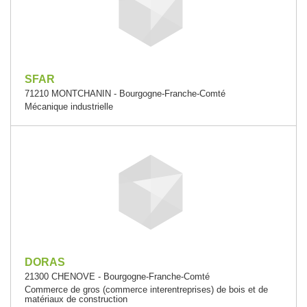
SFAR
71210 MONTCHANIN - Bourgogne-Franche-Comté
Mécanique industrielle
DORAS
21300 CHENOVE - Bourgogne-Franche-Comté
Commerce de gros (commerce interentreprises) de bois et de
matériaux de construction