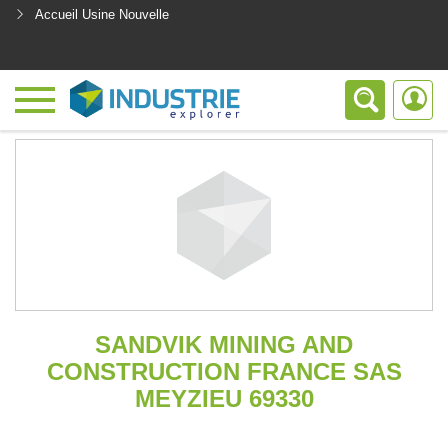
Accueil Usine Nouvelle
<
SANDVIK MINING AND
CONSTRUCTION FRANCE SAS
MEYZIEU 69330