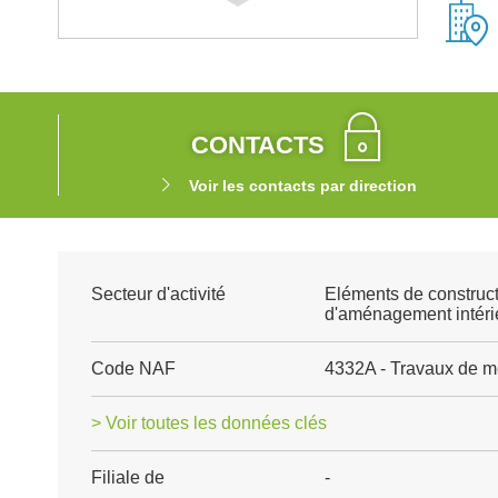
CONTACTS
Voir les contacts par direction
Secteur d'activité
Eléments de construct
d'aménagement intéri
Code NAF
4332A - Travaux de m
> Voir toutes les données clés
Filiale de
-