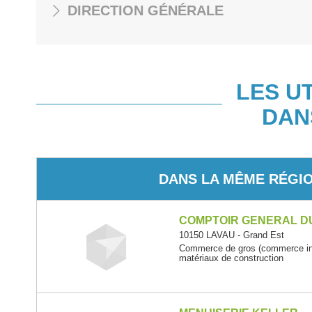
DIRECTION GÉNÉRALE
LES U
DAN
DANS LA MÊME RÉGI
COMPTOIR GENERAL D
10150 LAVAU - Grand Est
Commerce de gros (commerce inte
matériaux de construction