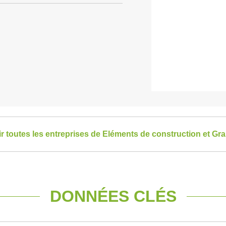
ir toutes les entreprises de Eléments de construction et Gr
DONNÉES CLÉS