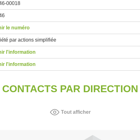
46-00018
46
ir le numéro
été par actions simplifiée
ir l'information
ir l'information
CONTACTS PAR DIRECTION
Tout afficher