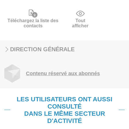
Téléchargez la liste des
Tout
contacts
afficher
DIRECTION GÉNÉRALE
Contenu réservé aux abonnés
LES UTILISATEURS ONT AUSSI
CONSULTÉ
DANS LE MÊME SECTEUR
D'ACTIVITÉ