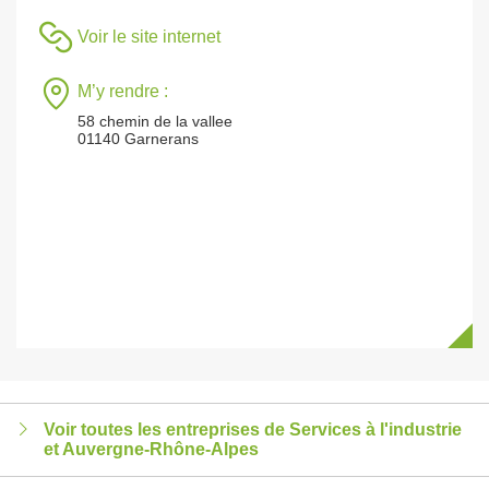
Voir le site internet
M’y rendre :
58 chemin de la vallee
01140 Garnerans
Voir toutes les entreprises de Services à l'industrie
et Auvergne-Rhône-Alpes