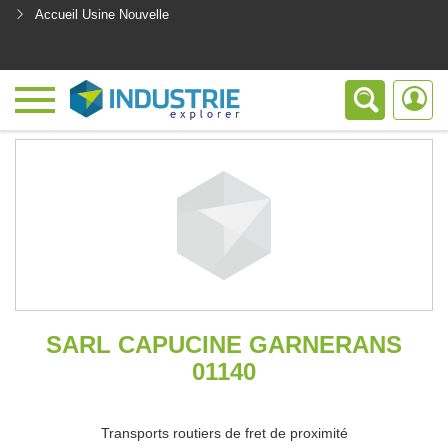
Accueil Usine Nouvelle
<
SARL CAPUCINE GARNERANS
01140
Transports routiers de fret de proximité