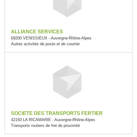
ALLIANCE SERVICES
69200 VENISSIEUX - Auvergne-Rhône-Alpes
Autres activités de poste et de courrier
SOCIETE DES TRANSPORTS FERTIER
42150 LA RICAMARIE - Auvergne-Rhône-Alpes
Transports routiers de fret de proximité