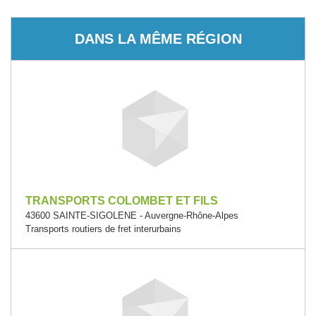
DANS LA MÊME RÉGION
TRANSPORTS COLOMBET ET FILS
43600 SAINTE-SIGOLENE - Auvergne-Rhône-Alpes
Transports routiers de fret interurbains