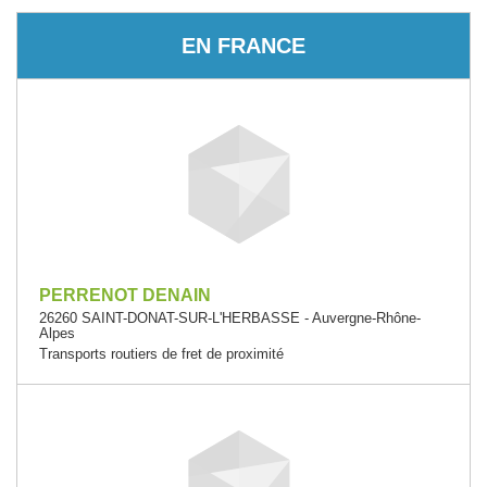
EN FRANCE
PERRENOT DENAIN
26260 SAINT-DONAT-SUR-L'HERBASSE - Auvergne-Rhône-
Alpes
Transports routiers de fret de proximité