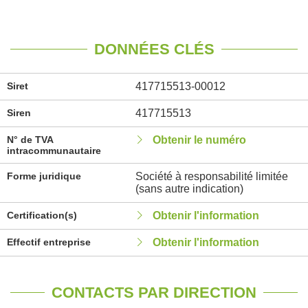
DONNÉES CLÉS
Siret
417715513-00012
Siren
417715513
N° de TVA
Obtenir le numéro
intracommunautaire
Forme juridique
Société à responsabilité limitée
(sans autre indication)
Certification(s)
Obtenir l'information
Effectif entreprise
Obtenir l'information
CONTACTS PAR DIRECTION