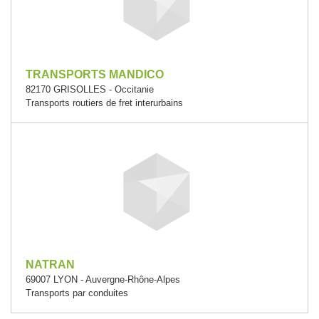
TRANSPORTS MANDICO
82170 GRISOLLES - Occitanie
Transports routiers de fret interurbains
NATRAN
69007 LYON - Auvergne-Rhône-Alpes
Transports par conduites