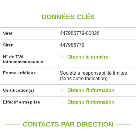
DONNÉES CLÉS
Siret
447986779-00026
Siren
447986779
N° de TVA
Obtenir le numéro
intracommunautaire
Forme juridique
Société à responsabilité limitée
(sans autre indication)
Certification(s)
Obtenir l'information
Effectif entreprise
Obtenir l'information
CONTACTS PAR DIRECTION