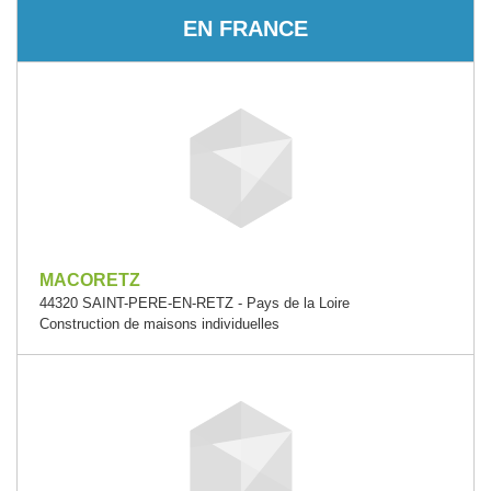
EN FRANCE
MACORETZ
44320 SAINT-PERE-EN-RETZ - Pays de la Loire
Construction de maisons individuelles