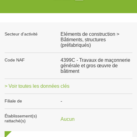
Secteur d'activité
Eléments de construction >
Bâtiments, structures
(préfabriqués)
Code NAF
4399C - Travaux de maçonnerie
générale et gros œuvre de
bâtiment
> Voir toutes les données clés
Filiale de
-
Établissement(s)
Aucun
rattaché(s)