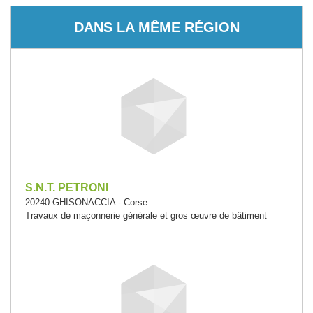
DANS LA MÊME RÉGION
S.N.T. PETRONI
20240 GHISONACCIA - Corse
Travaux de maçonnerie générale et gros œuvre de bâtiment