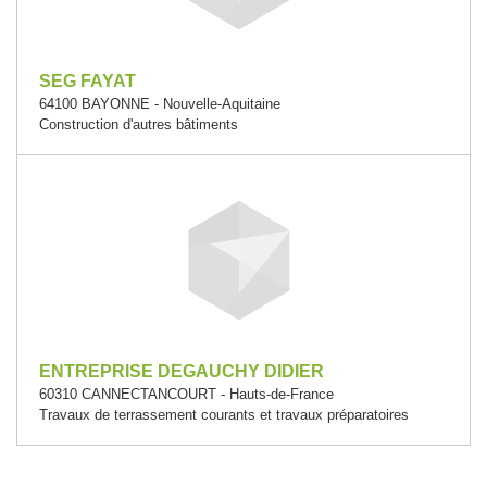
SEG FAYAT
64100 BAYONNE - Nouvelle-Aquitaine
Construction d'autres bâtiments
ENTREPRISE DEGAUCHY DIDIER
60310 CANNECTANCOURT - Hauts-de-France
Travaux de terrassement courants et travaux préparatoires