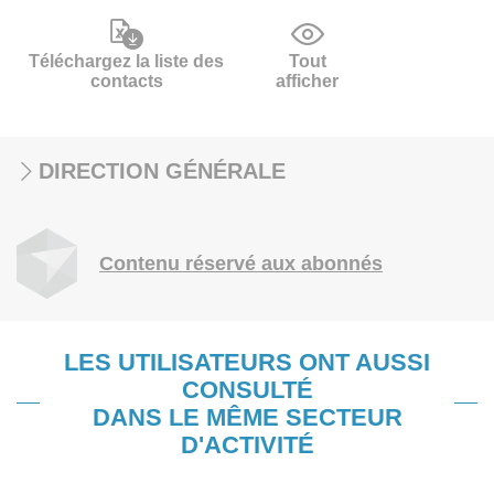
Téléchargez la liste des
Tout
contacts
afficher
DIRECTION GÉNÉRALE
Contenu réservé aux abonnés
LES UTILISATEURS ONT AUSSI
CONSULTÉ
DANS LE MÊME SECTEUR
D'ACTIVITÉ