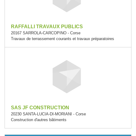
RAFFALLI TRAVAUX PUBLICS
20167 SARROLA-CARCOPINO - Corse
Travaux de terrassement courants et travaux préparatoires
SAS JF CONSTRUCTION
20230 SANTA-LUCIA-DI-MORIANI - Corse
Construction d'autres bâtiments