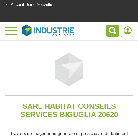
Accueil Usine Nouvelle
<
SARL HABITAT CONSEILS
SERVICES BIGUGLIA 20620
Travaux de maçonnerie générale et gros œuvre de bâtiment