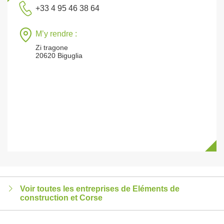
+33 4 95 46 38 64
M’y rendre :
Zi tragone
20620 Biguglia
Voir toutes les entreprises de Eléments de
construction et Corse