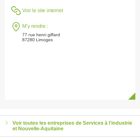
Voir le site internet
M’y rendre :
77 rue henri giffard
87280 Limoges
Voir toutes les entreprises de Services à l'industrie
et Nouvelle-Aquitaine