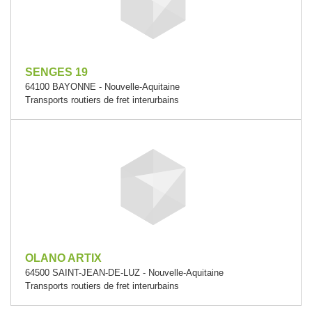
SENGES 19
64100 BAYONNE - Nouvelle-Aquitaine
Transports routiers de fret interurbains
OLANO ARTIX
64500 SAINT-JEAN-DE-LUZ - Nouvelle-Aquitaine
Transports routiers de fret interurbains