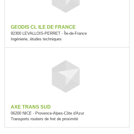
GEODIS CL ILE DE FRANCE
92300 LEVALLOIS-PERRET - Île-de-France
Ingénierie, études techniques
AXE TRANS SUD
06200 NICE - Provence-Alpes-Côte d'Azur
Transports routiers de fret de proximité