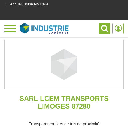
Accueil Usine Nouvelle
<
SARL LCEM TRANSPORTS
LIMOGES 87280
Transports routiers de fret de proximité