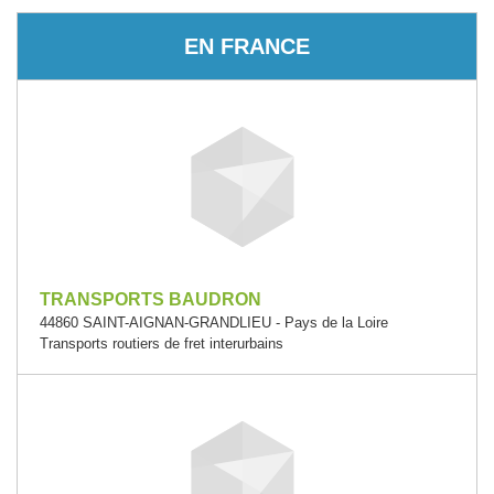
EN FRANCE
TRANSPORTS BAUDRON
44860 SAINT-AIGNAN-GRANDLIEU - Pays de la Loire
Transports routiers de fret interurbains