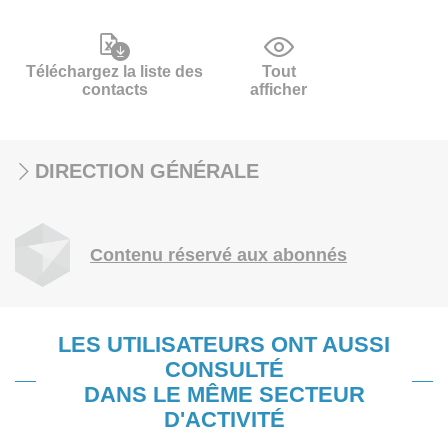
Téléchargez la liste des
Tout
contacts
afficher
DIRECTION GÉNÉRALE
Contenu réservé aux abonnés
LES UTILISATEURS ONT AUSSI
CONSULTÉ
DANS LE MÊME SECTEUR
D'ACTIVITÉ