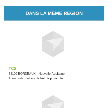
DANS LA MÊME RÉGION
TCS
33100 BORDEAUX - Nouvelle-Aquitaine
Transports routiers de fret de proximité