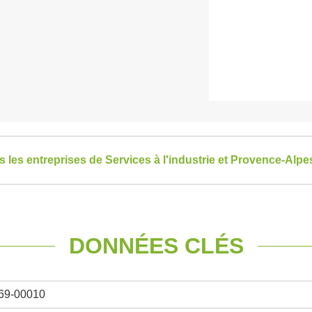
es les entreprises de Services à l'industrie et Provence-Alp
DONNÉES CLÉS
69-00010