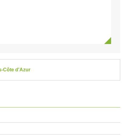
es-Côte d'Azur