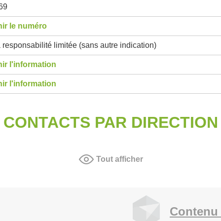
69
ir le numéro
 responsabilité limitée (sans autre indication)
ir l'information
ir l'information
CONTACTS PAR DIRECTION
Tout afficher
Contenu 