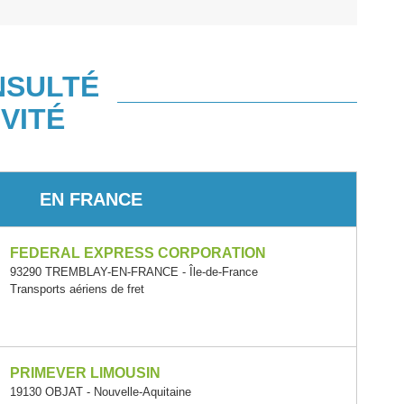
NSULTÉ
VITÉ
EN FRANCE
FEDERAL EXPRESS CORPORATION
93290 TREMBLAY-EN-FRANCE - Île-de-France
Transports aériens de fret
PRIMEVER LIMOUSIN
19130 OBJAT - Nouvelle-Aquitaine