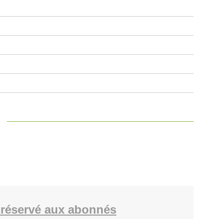
réservé aux abonnés