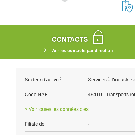
CONTACTS
Voir les contacts par direction
Secteur d'activité
Services à l'industrie 
Code NAF
4941B - Transports rou
> Voir toutes les données clés
Filiale de
-