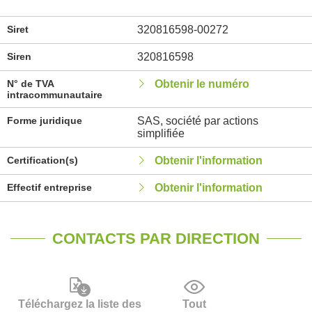
Siret
320816598-00272
Siren
320816598
N° de TVA
Obtenir le numéro
intracommunautaire
Forme juridique
SAS, société par actions
simplifiée
Certification(s)
Obtenir l'information
Effectif entreprise
Obtenir l'information
CONTACTS PAR DIRECTION
Téléchargez la liste des
Tout