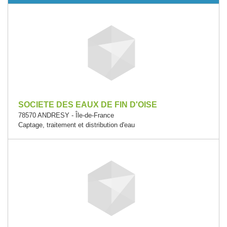
SOCIETE DES EAUX DE FIN D'OISE
78570 ANDRESY - Île-de-France
Captage, traitement et distribution d'eau