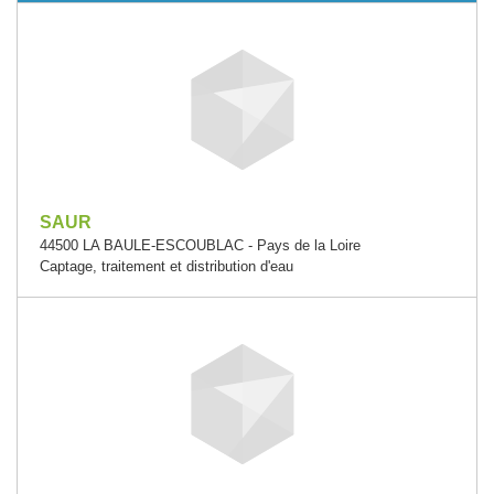
SAUR
44500 LA BAULE-ESCOUBLAC - Pays de la Loire
Captage, traitement et distribution d'eau