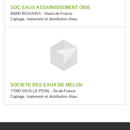
SOC EAUX ASSAINISSEMENT OISE
60000 BEAUVAIS - Hauts-de-France
Captage, traitement et distribution d'eau
SOCIETE DES EAUX DE MELUN
77000 VAUX-LE-PENIL - Île-de-France
Captage, traitement et distribution d'eau