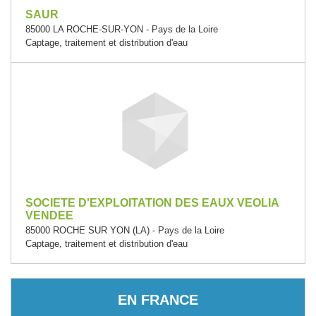
SAUR
85000 LA ROCHE-SUR-YON - Pays de la Loire
Captage, traitement et distribution d'eau
SOCIETE D'EXPLOITATION DES EAUX VEOLIA
VENDEE
85000 ROCHE SUR YON (LA) - Pays de la Loire
Captage, traitement et distribution d'eau
EN FRANCE