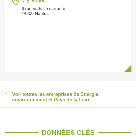
M’y rendre :
6 rue nathalie sarraute
44200 Nantes
Voir toutes les entreprises de Energie,
environnement et Pays de la Loire
DONNÉES CLÉS