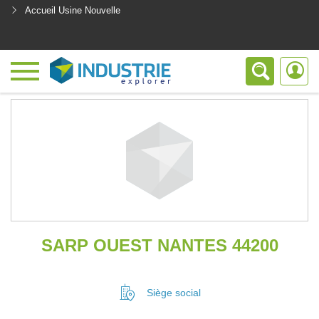
Accueil Usine Nouvelle
<
SARP OUEST NANTES 44200
Siège social