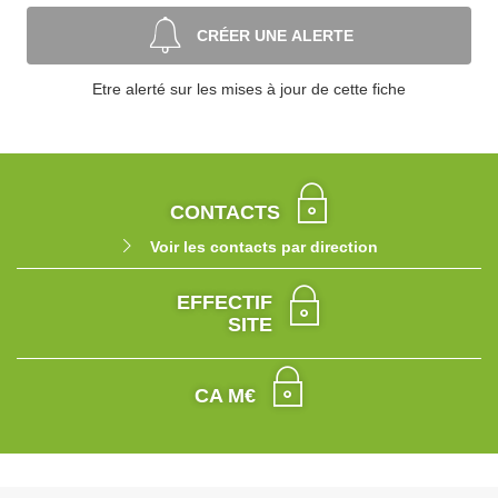
CRÉER UNE ALERTE
Etre alerté sur les mises à jour de cette fiche
CONTACTS
Voir les contacts par direction
EFFECTIF
SITE
CA M€