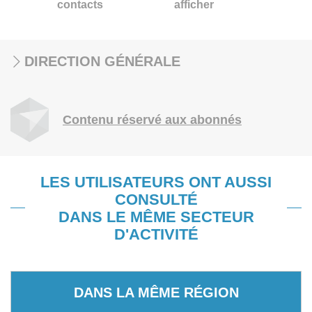
contacts
afficher
DIRECTION GÉNÉRALE
Contenu réservé aux abonnés
LES UTILISATEURS ONT AUSSI
CONSULTÉ
DANS LE MÊME SECTEUR
D'ACTIVITÉ
DANS LA MÊME RÉGION