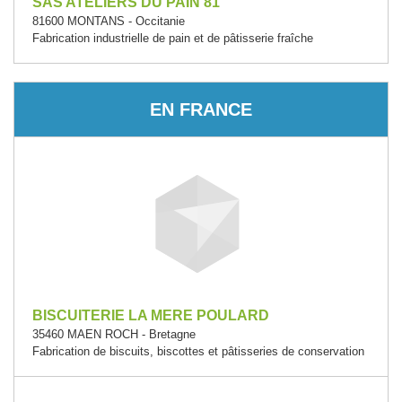
SAS ATELIERS DU PAIN 81
81600 MONTANS - Occitanie
Fabrication industrielle de pain et de pâtisserie fraîche
EN FRANCE
BISCUITERIE LA MERE POULARD
35460 MAEN ROCH - Bretagne
Fabrication de biscuits, biscottes et pâtisseries de conservation