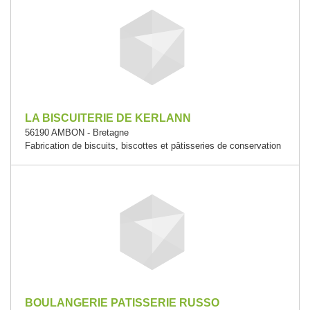
LA BISCUITERIE DE KERLANN
56190 AMBON - Bretagne
Fabrication de biscuits, biscottes et pâtisseries de conservation
BOULANGERIE PATISSERIE RUSSO