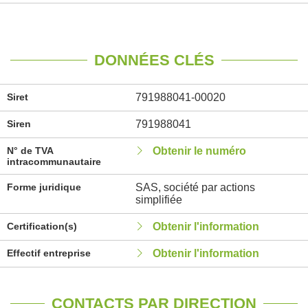
DONNÉES CLÉS
Siret
791988041-00020
Siren
791988041
N° de TVA
Obtenir le numéro
intracommunautaire
Forme juridique
SAS, société par actions
simplifiée
Certification(s)
Obtenir l'information
Effectif entreprise
Obtenir l'information
CONTACTS PAR DIRECTION