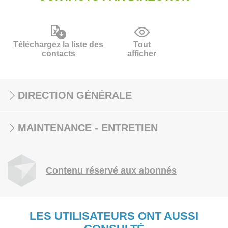
Téléchargez la liste des
Tout
contacts
afficher
DIRECTION GÉNÉRALE
MAINTENANCE - ENTRETIEN
Contenu réservé aux abonnés
LES UTILISATEURS ONT AUSSI