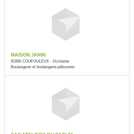
MAISON JANIN
81800 COUFOULEUX - Occitanie
Boulangerie et boulangerie-pâtisserie