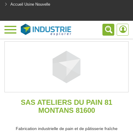
Accueil Usine Nouvelle
<
SAS ATELIERS DU PAIN 81
MONTANS 81600
Fabrication industrielle de pain et de pâtisserie fraîche