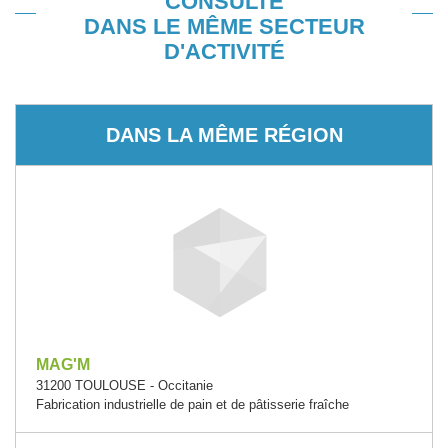
CONSULTÉ
DANS LE MÊME SECTEUR
D'ACTIVITÉ
DANS LA MÊME RÉGION
MAG'M
31200 TOULOUSE - Occitanie
Fabrication industrielle de pain et de pâtisserie fraîche