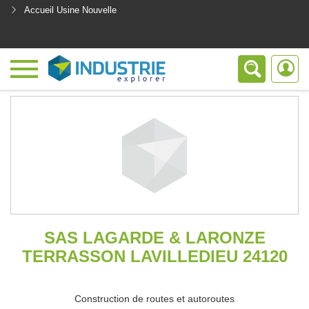
Accueil Usine Nouvelle
<
SAS LAGARDE & LARONZE
TERRASSON LAVILLEDIEU 24120
Construction de routes et autoroutes