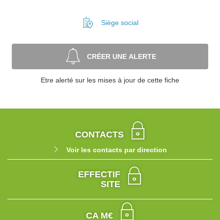
Siège social
CRÉER UNE ALERTE
Etre alerté sur les mises à jour de cette fiche
CONTACTS
Voir les contacts par direction
EFFECTIF
SITE
CA M€