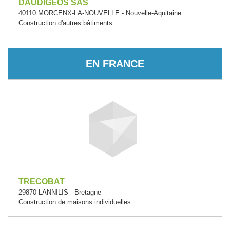
DAUDIGEOS SAS
40110 MORCENX-LA-NOUVELLE - Nouvelle-Aquitaine
Construction d'autres bâtiments
EN FRANCE
TRECOBAT
29870 LANNILIS - Bretagne
Construction de maisons individuelles