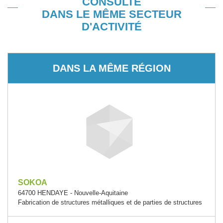
CONSULTÉ
DANS LE MÊME SECTEUR
D'ACTIVITÉ
DANS LA MÊME RÉGION
SOKOA
64700 HENDAYE - Nouvelle-Aquitaine
Fabrication de structures métalliques et de parties de structures