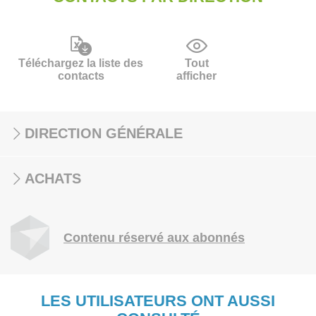
Téléchargez la liste des
Tout
contacts
afficher
DIRECTION GÉNÉRALE
ACHATS
Contenu réservé aux abonnés
LES UTILISATEURS ONT AUSSI