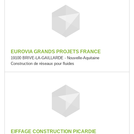
EUROVIA GRANDS PROJETS FRANCE
19100 BRIVE-LA-GAILLARDE - Nouvelle-Aquitaine
Construction de réseaux pour fluides
EIFFAGE CONSTRUCTION PICARDIE