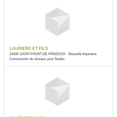
LAURIERE ET FILS
24400 SAINT-FRONT-DE-PRADOUX - Nouvelle-Aquitaine
Construction de réseaux pour fluides