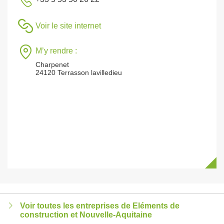
Voir le site internet
M’y rendre :
Charpenet
24120 Terrasson lavilledieu
Voir toutes les entreprises de Eléments de
construction et Nouvelle-Aquitaine