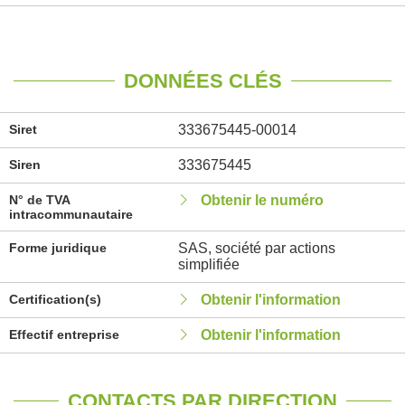
DONNÉES CLÉS
Siret
333675445-00014
Siren
333675445
N° de TVA
Obtenir le numéro
intracommunautaire
Forme juridique
SAS, société par actions
simplifiée
Certification(s)
Obtenir l'information
Effectif entreprise
Obtenir l'information
CONTACTS PAR DIRECTION