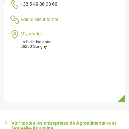
+33 5 49 86 08 66
Voir le site internet
M’y rendre :
La belle indienne
86230 Serigny
Voir toutes les entreprises de Agroalimentaire et
Nouvelle-Aquitaine