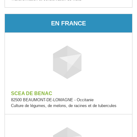
EN FRANCE
SCEA DE BENAC
82500 BEAUMONT-DE-LOMAGNE - Occitanie
Culture de légumes, de melons, de racines et de tubercules