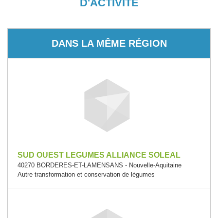
D'ACTIVITÉ
DANS LA MÊME RÉGION
SUD OUEST LEGUMES ALLIANCE SOLEAL
40270 BORDERES-ET-LAMENSANS - Nouvelle-Aquitaine
Autre transformation et conservation de légumes