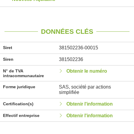
DONNÉES CLÉS
Siret
381502236-00015
Siren
381502236
N° de TVA
Obtenir le numéro
intracommunautaire
Forme juridique
SAS, société par actions
simplifiée
Certification(s)
Obtenir l'information
Effectif entreprise
Obtenir l'information