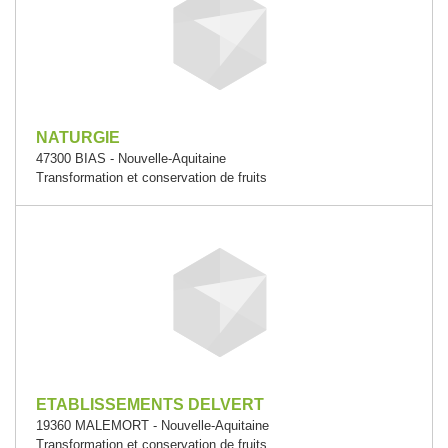
NATURGIE
47300 BIAS - Nouvelle-Aquitaine
Transformation et conservation de fruits
ETABLISSEMENTS DELVERT
19360 MALEMORT - Nouvelle-Aquitaine
Transformation et conservation de fruits