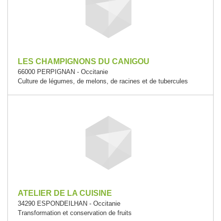
LES CHAMPIGNONS DU CANIGOU
66000 PERPIGNAN - Occitanie
Culture de légumes, de melons, de racines et de tubercules
ATELIER DE LA CUISINE
34290 ESPONDEILHAN - Occitanie
Transformation et conservation de fruits