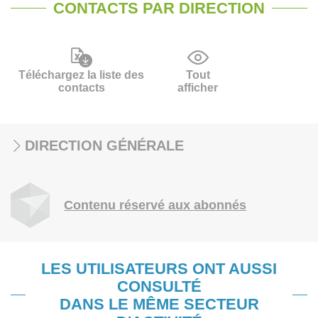
CONTACTS PAR DIRECTION
Téléchargez la liste des
Tout
contacts
afficher
DIRECTION GÉNÉRALE
Contenu réservé aux abonnés
LES UTILISATEURS ONT AUSSI
CONSULTÉ
DANS LE MÊME SECTEUR