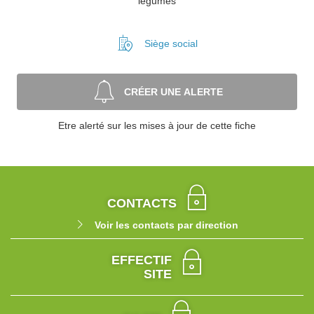
légumes
Siège social
CRÉER UNE ALERTE
Etre alerté sur les mises à jour de cette fiche
CONTACTS
Voir les contacts par direction
EFFECTIF
SITE