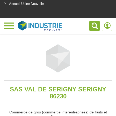
Accueil Usine Nouvelle
<
SAS VAL DE SERIGNY SERIGNY
86230
Commerce de gros (commerce interentreprises) de fruits et