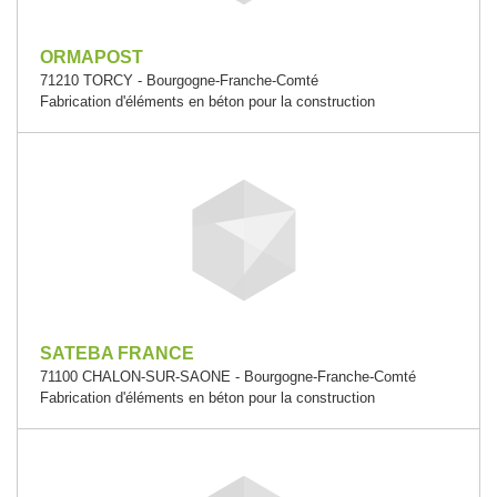
ORMAPOST
71210 TORCY - Bourgogne-Franche-Comté
Fabrication d'éléments en béton pour la construction
SATEBA FRANCE
71100 CHALON-SUR-SAONE - Bourgogne-Franche-Comté
Fabrication d'éléments en béton pour la construction