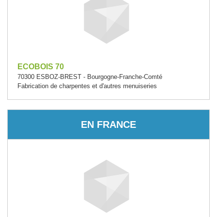
ECOBOIS 70
70300 ESBOZ-BREST - Bourgogne-Franche-Comté
Fabrication de charpentes et d'autres menuiseries
EN FRANCE