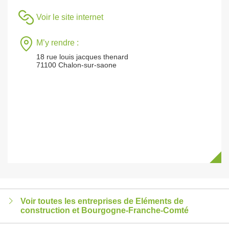
Voir le site internet
M’y rendre :
18 rue louis jacques thenard
71100 Chalon-sur-saone
Voir toutes les entreprises de Eléments de
construction et Bourgogne-Franche-Comté