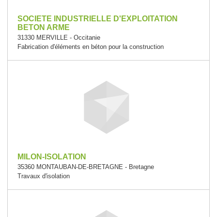
SOCIETE INDUSTRIELLE D'EXPLOITATION
BETON ARME
31330 MERVILLE - Occitanie
Fabrication d'éléments en béton pour la construction
MILON-ISOLATION
35360 MONTAUBAN-DE-BRETAGNE - Bretagne
Travaux d'isolation