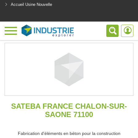
Accueil Usine Nouvelle
<
SATEBA FRANCE CHALON-SUR-
SAONE 71100
Fabrication d'éléments en béton pour la construction