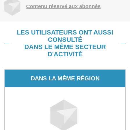
Contenu réservé aux abonnés
LES UTILISATEURS ONT AUSSI
CONSULTÉ
DANS LE MÊME SECTEUR
D'ACTIVITÉ
DANS LA MÊME RÉGION