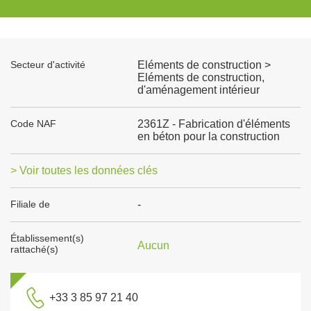
Secteur d'activité
Eléments de construction >
Eléments de construction,
d'aménagement intérieur
Code NAF
2361Z - Fabrication d'éléments
en béton pour la construction
> Voir toutes les données clés
Filiale de
-
Établissement(s)
Aucun
rattaché(s)
+33 3 85 97 21 40