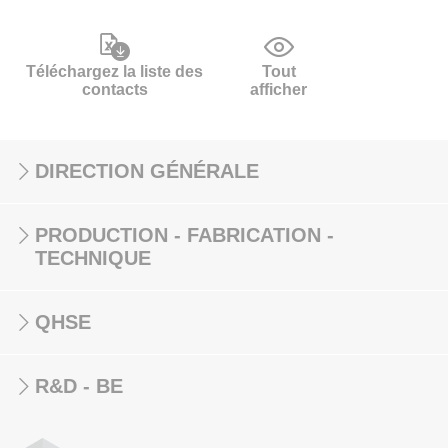
Téléchargez la liste des
Tout
contacts
afficher
DIRECTION GÉNÉRALE
PRODUCTION - FABRICATION -
TECHNIQUE
QHSE
R&D - BE