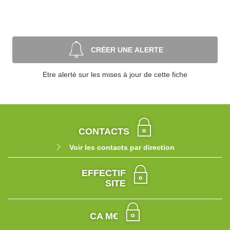
CRÉER UNE ALERTE
Etre alerté sur les mises à jour de cette fiche
CONTACTS
Voir les contacts par direction
EFFECTIF
SITE
CA M€