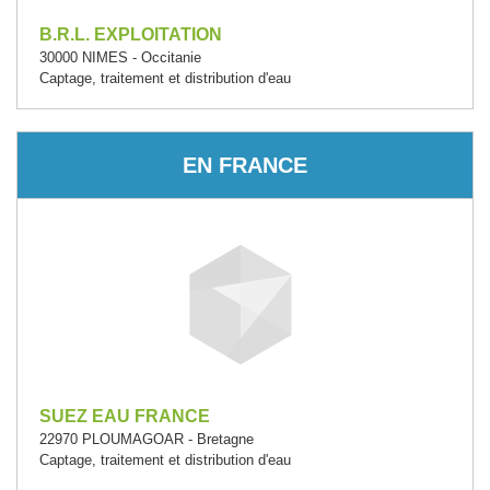
B.R.L. EXPLOITATION
30000 NIMES - Occitanie
Captage, traitement et distribution d'eau
EN FRANCE
SUEZ EAU FRANCE
22970 PLOUMAGOAR - Bretagne
Captage, traitement et distribution d'eau