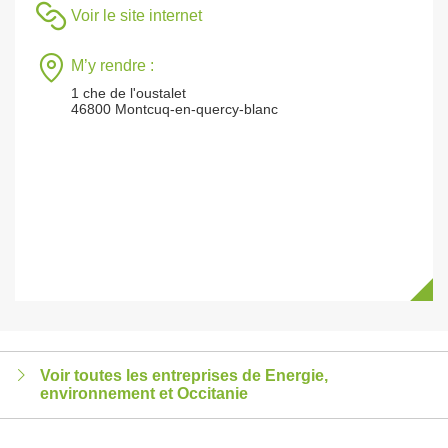
Voir le site internet
M’y rendre :
1 che de l'oustalet
46800 Montcuq-en-quercy-blanc
Voir toutes les entreprises de Energie,
environnement et Occitanie