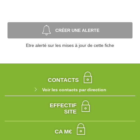
CRÉER UNE ALERTE
Etre alerté sur les mises à jour de cette fiche
CONTACTS
Voir les contacts par direction
EFFECTIF
SITE
CA M€