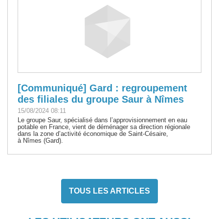
[Communiqué] Gard : regroupement
des filiales du groupe Saur à Nîmes
15/08/2024 08:11
Le groupe Saur, spécialisé dans l’approvisionnement en eau
potable en France, vient de déménager sa direction régionale
dans la zone d’activité économique de Saint-Césaire,
à Nîmes (Gard).
TOUS LES ARTICLES