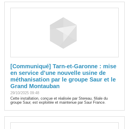
[Communiqué] Tarn-et-Garonne : mise
en service d’une nouvelle usine de
méthanisation par le groupe Saur et le
Grand Montauban
29/10/2025 09:48
Cette installation, conçue et réalisée par Stereau, filiale du
groupe Saur, est exploitée et maintenue par Saur France.