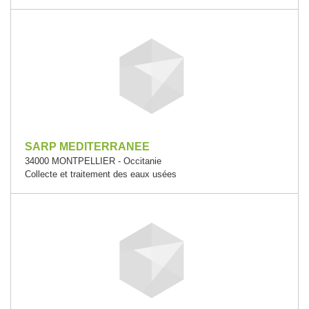
SARP MEDITERRANEE
34000 MONTPELLIER - Occitanie
Collecte et traitement des eaux usées