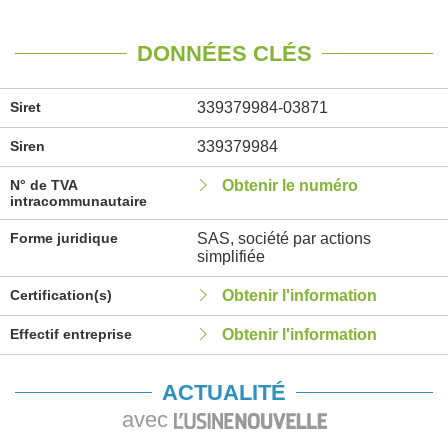
DONNÉES CLÉS
Siret
339379984-03871
Siren
339379984
N° de TVA
Obtenir le numéro
intracommunautaire
Forme juridique
SAS, société par actions
simplifiée
Certification(s)
Obtenir l'information
Effectif entreprise
Obtenir l'information
ACTUALITÉ
avec