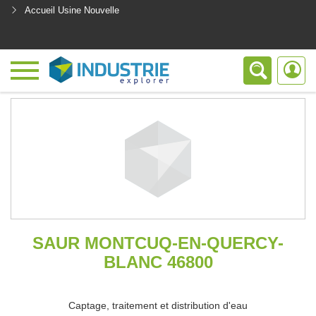
Accueil Usine Nouvelle
<
SAUR MONTCUQ-EN-QUERCY-
BLANC 46800
Captage, traitement et distribution d'eau