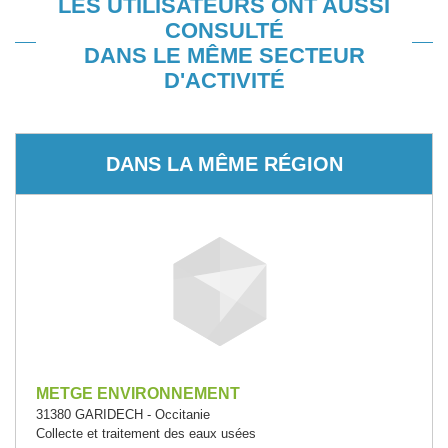
LES UTILISATEURS ONT AUSSI
CONSULTÉ
DANS LE MÊME SECTEUR
D'ACTIVITÉ
DANS LA MÊME RÉGION
METGE ENVIRONNEMENT
31380 GARIDECH - Occitanie
Collecte et traitement des eaux usées