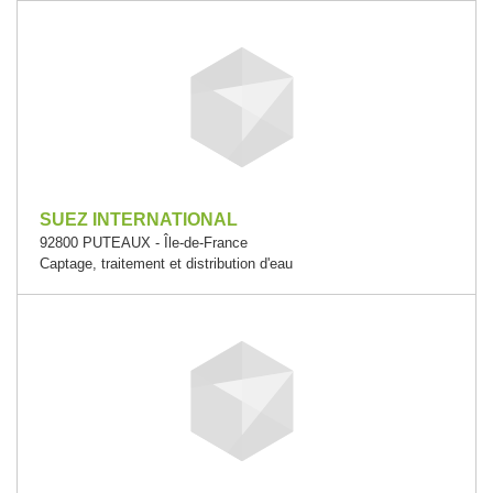
SUEZ INTERNATIONAL
92800 PUTEAUX - Île-de-France
Captage, traitement et distribution d'eau