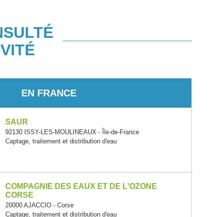
NSULTÉ
VITÉ
EN FRANCE
SAUR
92130 ISSY-LES-MOULINEAUX - Île-de-France
Captage, traitement et distribution d'eau
COMPAGNIE DES EAUX ET DE L'OZONE
CORSE
20000 AJACCIO - Corse
Captage, traitement et distribution d'eau