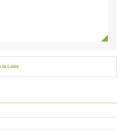
 la Loire