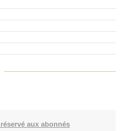
réservé aux abonnés