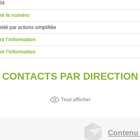
84
ir le numéro
été par actions simplifiée
ir l'information
ir l'information
CONTACTS PAR DIRECTION
Tout afficher
Contenu 