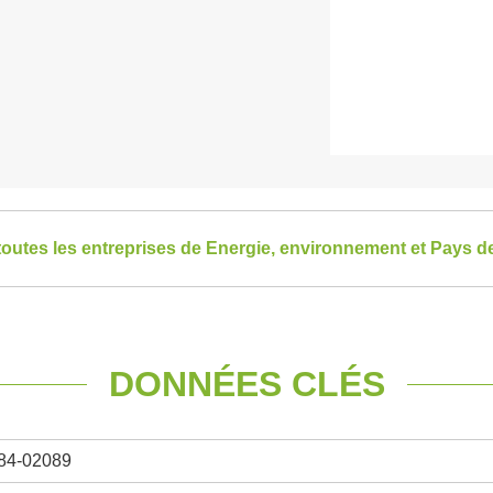
toutes les entreprises de Energie, environnement et Pays de
DONNÉES CLÉS
84-02089