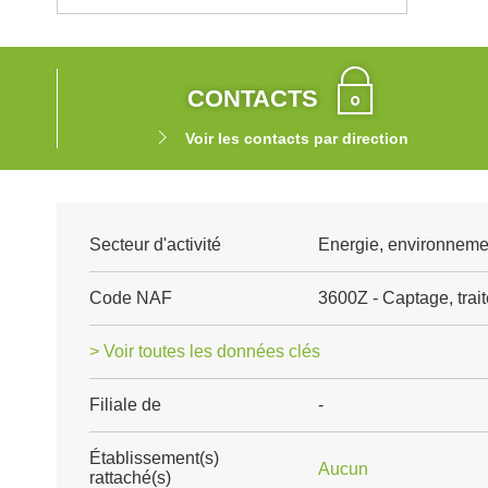
CONTACTS
Voir les contacts par direction
Secteur d'activité
Energie, environnemen
Code NAF
3600Z - Captage, trait
> Voir toutes les données clés
Filiale de
-
Établissement(s)
Aucun
rattaché(s)