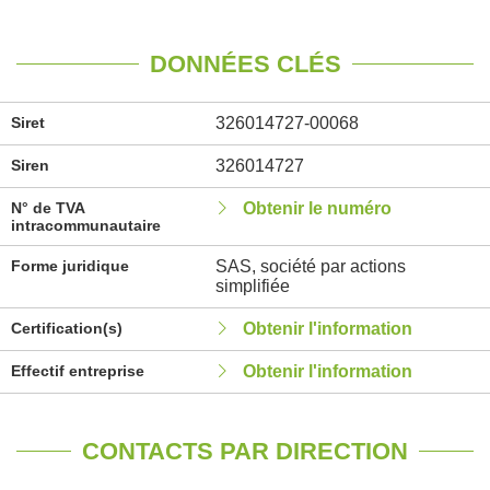
DONNÉES CLÉS
Siret
326014727-00068
Siren
326014727
N° de TVA
Obtenir le numéro
intracommunautaire
Forme juridique
SAS, société par actions
simplifiée
Certification(s)
Obtenir l'information
Effectif entreprise
Obtenir l'information
CONTACTS PAR DIRECTION