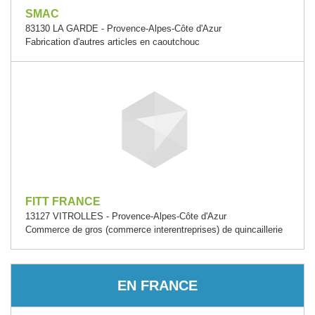
SMAC
83130 LA GARDE - Provence-Alpes-Côte d'Azur
Fabrication d'autres articles en caoutchouc
FITT FRANCE
13127 VITROLLES - Provence-Alpes-Côte d'Azur
Commerce de gros (commerce interentreprises) de quincaillerie
EN FRANCE