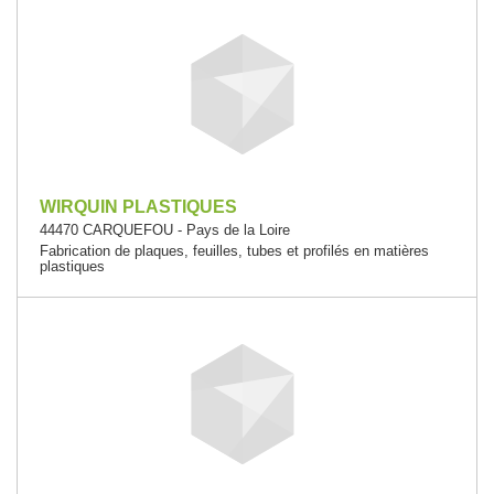
WIRQUIN PLASTIQUES
44470 CARQUEFOU - Pays de la Loire
Fabrication de plaques, feuilles, tubes et profilés en matières
plastiques