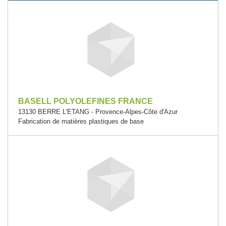
BASELL POLYOLEFINES FRANCE
13130 BERRE L'ETANG - Provence-Alpes-Côte d'Azur
Fabrication de matières plastiques de base