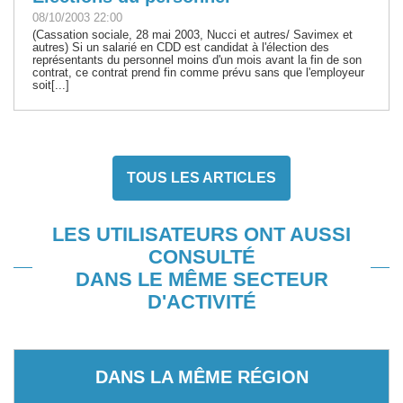
08/10/2003 22:00
(Cassation sociale, 28 mai 2003, Nucci et autres/ Savimex et
autres) Si un salarié en CDD est candidat à l'élection des
représentants du personnel moins d'un mois avant la fin de son
contrat, ce contrat prend fin comme prévu sans que l'employeur
soit[...]
TOUS LES ARTICLES
LES UTILISATEURS ONT AUSSI
CONSULTÉ
DANS LE MÊME SECTEUR
D'ACTIVITÉ
DANS LA MÊME RÉGION