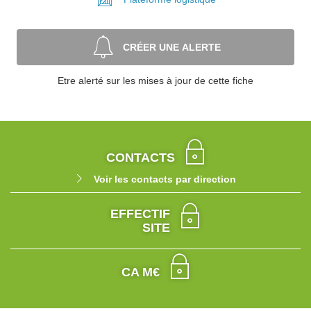
CRÉER UNE ALERTE
Etre alerté sur les mises à jour de cette fiche
CONTACTS
Voir les contacts par direction
EFFECTIF
SITE
CA M€