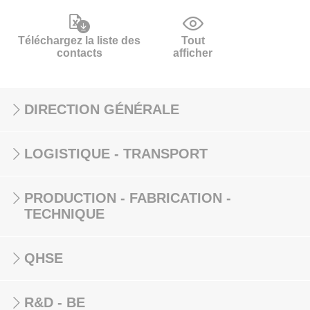
Téléchargez la liste des
Tout
contacts
afficher
DIRECTION GÉNÉRALE
LOGISTIQUE - TRANSPORT
PRODUCTION - FABRICATION -
TECHNIQUE
QHSE
R&D - BE