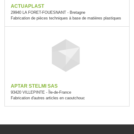
ACTUAPLAST
29940 LA FORET-FOUESNANT - Bretagne
Fabrication de pièces techniques à base de matières plastiques
APTAR STELMI SAS
93420 VILLEPINTE - Île-de-France
Fabrication d'autres articles en caoutchouc