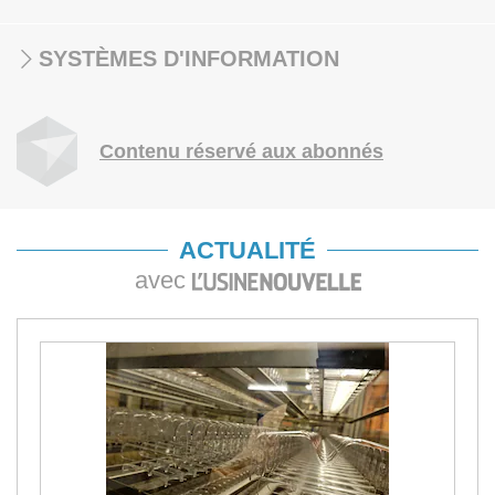
SYSTÈMES D'INFORMATION
Contenu réservé aux abonnés
ACTUALITÉ
avec