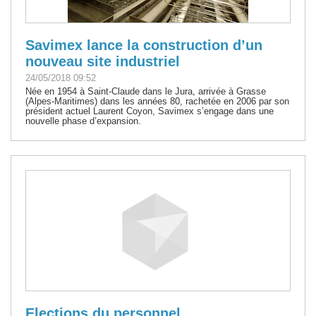
Savimex lance la construction d’un
nouveau site industriel
24/05/2018 09:52
Née en 1954 à Saint-Claude dans le Jura, arrivée à Grasse
(Alpes-Maritimes) dans les années 80, rachetée en 2006 par son
président actuel Laurent Coyon, Savimex s’engage dans une
nouvelle phase d’expansion.
Elections du personnel