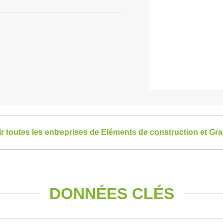
ir toutes les entreprises de Eléments de construction et Gr
DONNÉES CLÉS