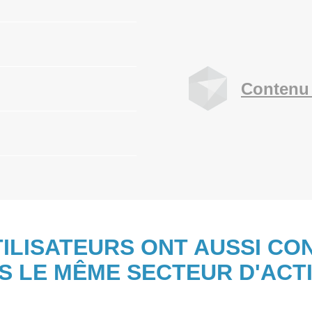
Contenu 
TILISATEURS ONT AUSSI CO
S LE MÊME SECTEUR D'ACTI