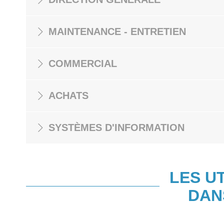
MAINTENANCE - ENTRETIEN
COMMERCIAL
ACHATS
SYSTÈMES D'INFORMATION
LES U
DAN