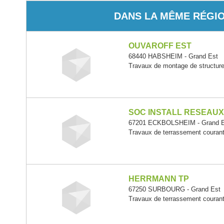
DANS LA MÊME RÉGI
OUVAROFF EST
68440 HABSHEIM - Grand Est
Travaux de montage de structure
SOC INSTALL RESEAU
67201 ECKBOLSHEIM - Grand E
Travaux de terrassement courants
HERRMANN TP
67250 SURBOURG - Grand Est
Travaux de terrassement courants