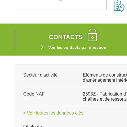
CONTACTS
Voir les contacts par direction
Secteur d'activité
Eléments de construct
d'aménagement intéri
Code NAF
2593Z - Fabrication d'a
chaînes et de ressorts
> Voir toutes les données clés
Filiale de
-