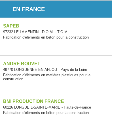
EN FRANCE
SAPEB
97232 LE LAMENTIN - D.O.M. - T.O.M.
Fabrication d'éléments en béton pour la construction
ANDRE BOUVET
49770 LONGUENEE-EN-ANJOU - Pays de la Loire
Fabrication d'éléments en matières plastiques pour la
construction
BMI PRODUCTION FRANCE
60126 LONGUEIL-SAINTE-MARIE - Hauts-de-France
Fabrication d'éléments en béton pour la construction