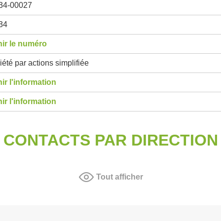
34-00027
34
ir le numéro
été par actions simplifiée
ir l'information
ir l'information
CONTACTS PAR DIRECTION
Tout afficher