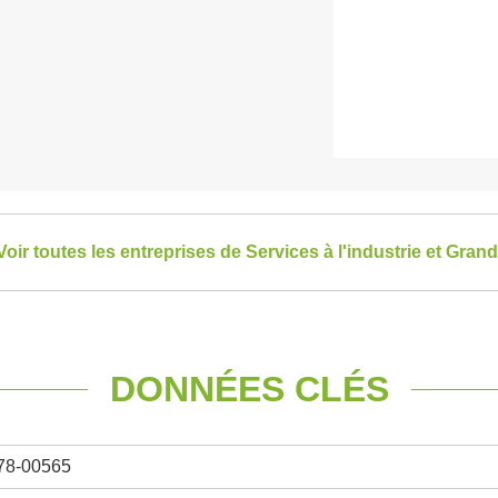
Voir toutes les entreprises de Services à l'industrie et Grand
DONNÉES CLÉS
78-00565