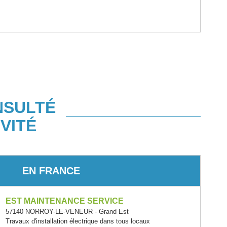
NSULTÉ
VITÉ
EN FRANCE
EST MAINTENANCE SERVICE
57140 NORROY-LE-VENEUR - Grand Est
Travaux d'installation électrique dans tous locaux