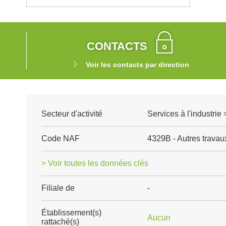
CONTACTS
Voir les contacts par direction
Secteur d'activité
Services à l'industrie
Code NAF
4329B - Autres travaux 
> Voir toutes les données clés
Filiale de
-
Établissement(s)
Aucun
rattaché(s)