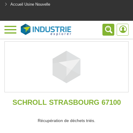
Accueil Usine Nouvelle
<
SCHROLL STRASBOURG 67100
Récupération de déchets triés.