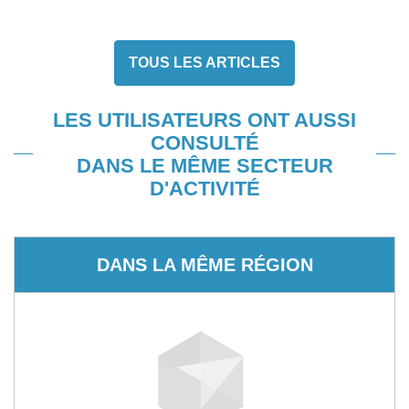
TOUS LES ARTICLES
LES UTILISATEURS ONT AUSSI
CONSULTÉ
DANS LE MÊME SECTEUR
D'ACTIVITÉ
DANS LA MÊME RÉGION