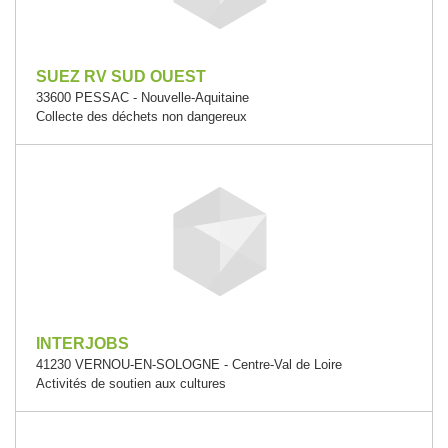
SUEZ RV SUD OUEST
33600 PESSAC - Nouvelle-Aquitaine
Collecte des déchets non dangereux
INTERJOBS
41230 VERNOU-EN-SOLOGNE - Centre-Val de Loire
Activités de soutien aux cultures