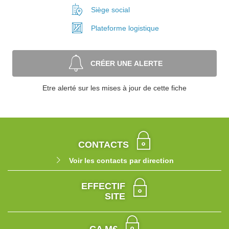
Siège social
Plateforme
logistique
CRÉER UNE ALERTE
Etre alerté sur les mises à jour de cette fiche
CONTACTS
Voir les contacts par direction
EFFECTIF
SITE
CA M€