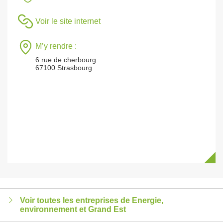
Voir le site internet
M’y rendre :
6 rue de cherbourg
67100 Strasbourg
Voir toutes les entreprises de Energie,
environnement et Grand Est