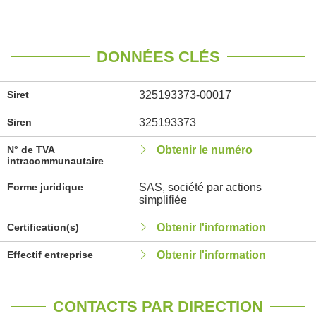
DONNÉES CLÉS
Siret
325193373-00017
Siren
325193373
N° de TVA
Obtenir le numéro
intracommunautaire
Forme juridique
SAS, société par actions
simplifiée
Certification(s)
Obtenir l'information
Effectif entreprise
Obtenir l'information
CONTACTS PAR DIRECTION