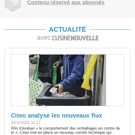
Contenu réservé aux abonnés
ACTUALITÉ
avec
Citeo analyse les nouveaux flux
24/11/2021 11:12
Afin d’évaluer « le comportement des emballages en centre de
tri », Citeo met en place un nouveau comité technique qui