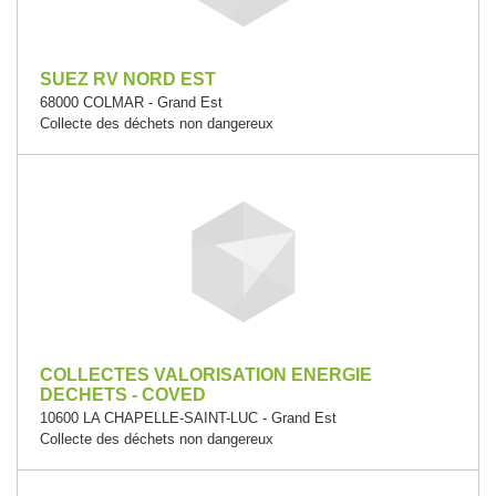
SUEZ RV NORD EST
68000 COLMAR - Grand Est
Collecte des déchets non dangereux
COLLECTES VALORISATION ENERGIE
DECHETS - COVED
10600 LA CHAPELLE-SAINT-LUC - Grand Est
Collecte des déchets non dangereux