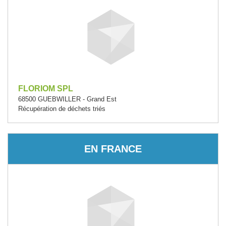
FLORIOM SPL
68500 GUEBWILLER - Grand Est
Récupération de déchets triés
EN FRANCE