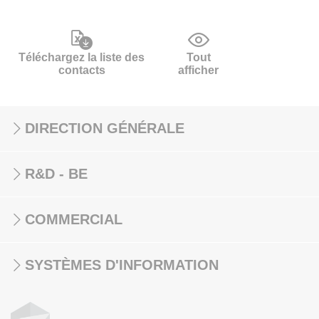
Téléchargez la liste des
Tout
contacts
afficher
DIRECTION GÉNÉRALE
R&D - BE
COMMERCIAL
SYSTÈMES D'INFORMATION