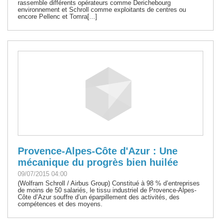
rassemble différents opérateurs comme Derichebourg
environnement et Schroll comme exploitants de centres ou
encore Pellenc et Tomra[...]
Provence-Alpes-Côte d'Azur : Une
mécanique du progrès bien huilée
09/07/2015 04:00
(Wolfram Schroll / Airbus Group) Constitué à 98 % d’entreprises
de moins de 50 salariés, le tissu industriel de Provence-Alpes-
Côte d’Azur souffre d’un éparpillement des activités, des
compétences et des moyens.