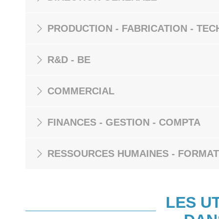
PRODUCTION - FABRICATION - TEC
R&D - BE
COMMERCIAL
FINANCES - GESTION - COMPTA
RESSOURCES HUMAINES - FORMAT
LES U