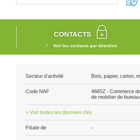
CONTACTS
Voir les contacts par direction
Secteur d'activité
Bois, papier, carton,
Code NAF
4665Z - Commerce de 
de mobilier de bureau
> Voir toutes les données clés
Filiale de
-