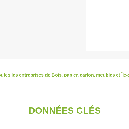
outes les entreprises de Bois, papier, carton, meubles et Île
DONNÉES CLÉS