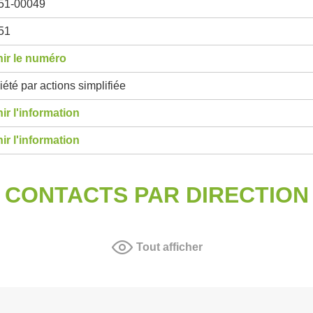
51-00049
51
ir le numéro
été par actions simplifiée
ir l'information
ir l'information
CONTACTS PAR DIRECTION
Tout afficher