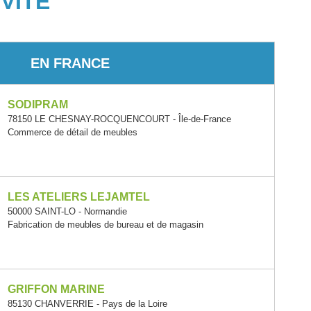
VITÉ
EN FRANCE
SODIPRAM
78150 LE CHESNAY-ROCQUENCOURT - Île-de-France
Commerce de détail de meubles
LES ATELIERS LEJAMTEL
50000 SAINT-LO - Normandie
Fabrication de meubles de bureau et de magasin
GRIFFON MARINE
85130 CHANVERRIE - Pays de la Loire