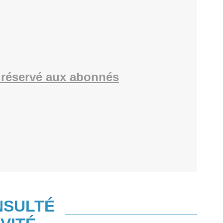
réservé aux abonnés
NSULTÉ