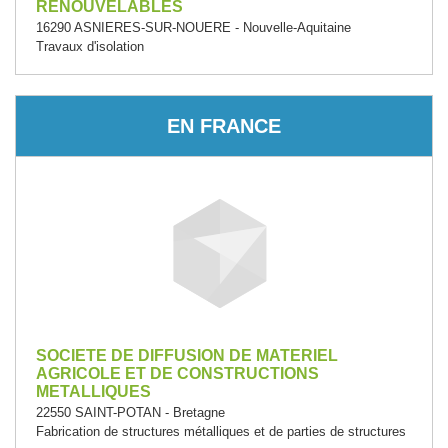
RENOUVELABLES
16290 ASNIERES-SUR-NOUERE - Nouvelle-Aquitaine
Travaux d'isolation
EN FRANCE
SOCIETE DE DIFFUSION DE MATERIEL
AGRICOLE ET DE CONSTRUCTIONS
METALLIQUES
22550 SAINT-POTAN - Bretagne
Fabrication de structures métalliques et de parties de structures