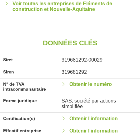
Voir toutes les entreprises de Eléments de
construction et Nouvelle-Aquitaine
DONNÉES CLÉS
Siret
319681292-00029
Siren
319681292
N° de TVA
Obtenir le numéro
intracommunautaire
Forme juridique
SAS, société par actions
simplifiée
Certification(s)
Obtenir l'information
Effectif entreprise
Obtenir l'information