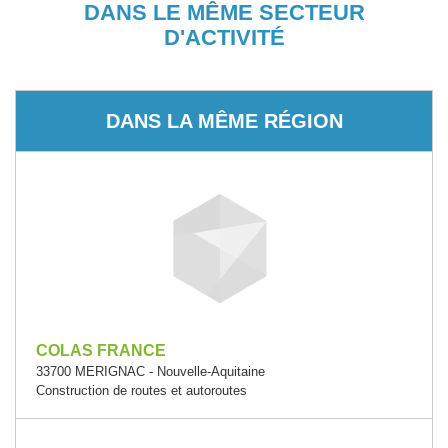
DANS LE MÊME SECTEUR
D'ACTIVITÉ
DANS LA MÊME RÉGION
COLAS FRANCE
33700 MERIGNAC - Nouvelle-Aquitaine
Construction de routes et autoroutes