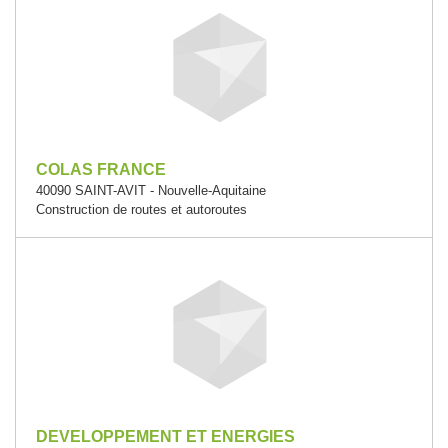
COLAS FRANCE
40090 SAINT-AVIT - Nouvelle-Aquitaine
Construction de routes et autoroutes
DEVELOPPEMENT ET ENERGIES