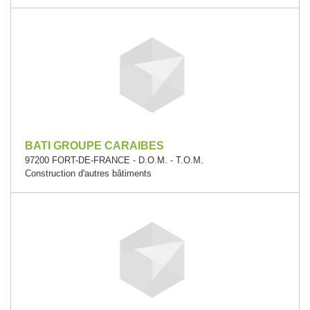
BATI GROUPE CARAIBES
97200 FORT-DE-FRANCE - D.O.M. - T.O.M.
Construction d'autres bâtiments