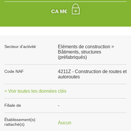
CA M€
Secteur d'activité
Eléments de construction >
Bâtiments, structures
(préfabriqués)
Code NAF
4211Z - Construction de routes et
autoroutes
> Voir toutes les données clés
Filiale de
-
Établissement(s)
Aucun
rattaché(s)