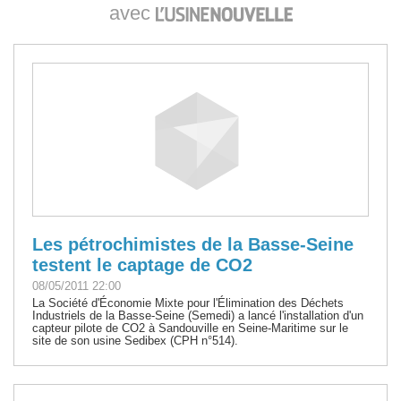
avec
Les pétrochimistes de la Basse-Seine
testent le captage de CO2
08/05/2011 22:00
La Société d'Économie Mixte pour l'Élimination des Déchets
Industriels de la Basse-Seine (Semedi) a lancé l'installation d'un
capteur pilote de CO2 à Sandouville en Seine-Maritime sur le
site de son usine Sedibex (CPH n°514).