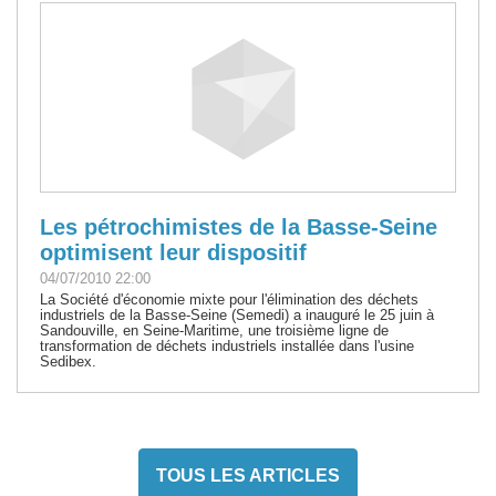
Les pétrochimistes de la Basse-Seine
optimisent leur dispositif
04/07/2010 22:00
La Société d'économie mixte pour l'élimination des déchets
industriels de la Basse-Seine (Semedi) a inauguré le 25 juin à
Sandouville, en Seine-Maritime, une troisième ligne de
transformation de déchets industriels installée dans l'usine
Sedibex.
TOUS LES ARTICLES