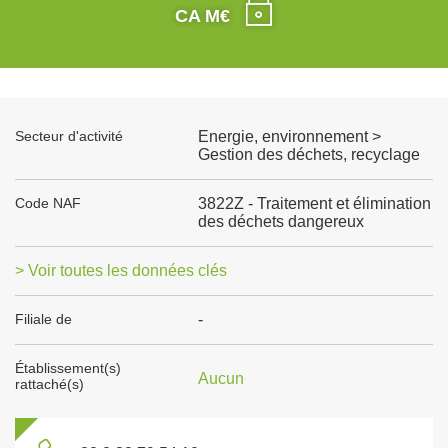
CA M€
Secteur d'activité
Energie, environnement >
Gestion des déchets, recyclage
Code NAF
3822Z - Traitement et élimination
des déchets dangereux
> Voir toutes les données clés
Filiale de
-
Établissement(s)
Aucun
rattaché(s)