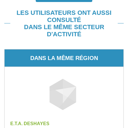
LES UTILISATEURS ONT AUSSI
CONSULTÉ
DANS LE MÊME SECTEUR
D'ACTIVITÉ
DANS LA MÊME RÉGION
E.T.A. DESHAYES