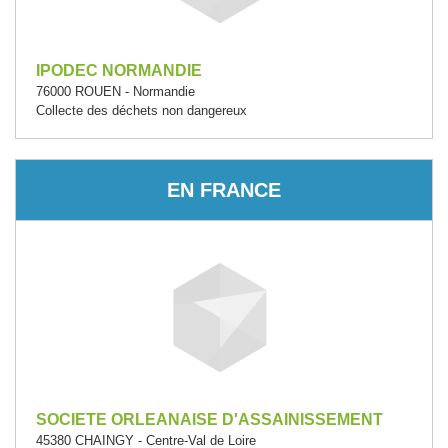
IPODEC NORMANDIE
76000 ROUEN - Normandie
Collecte des déchets non dangereux
EN FRANCE
SOCIETE ORLEANAISE D'ASSAINISSEMENT
45380 CHAINGY - Centre-Val de Loire