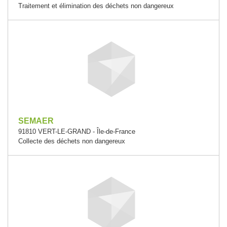
Traitement et élimination des déchets non dangereux
SEMAER
91810 VERT-LE-GRAND - Île-de-France
Collecte des déchets non dangereux