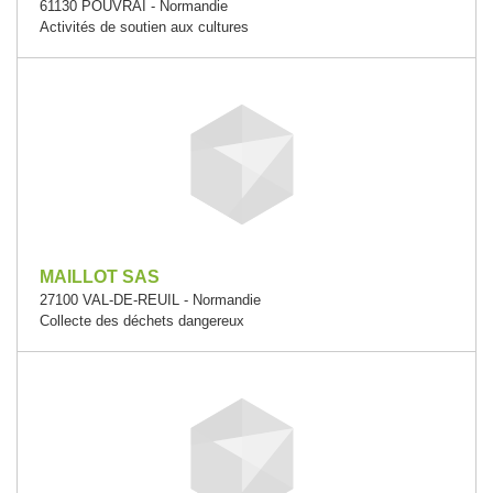
61130 POUVRAI - Normandie
Activités de soutien aux cultures
MAILLOT SAS
27100 VAL-DE-REUIL - Normandie
Collecte des déchets dangereux