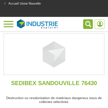
Accueil Usine Nouvelle
<
SEDIBEX SANDOUVILLE 76430
Destruction ou revalorisation de matériaux dangereux issus de
collectes sélectives.