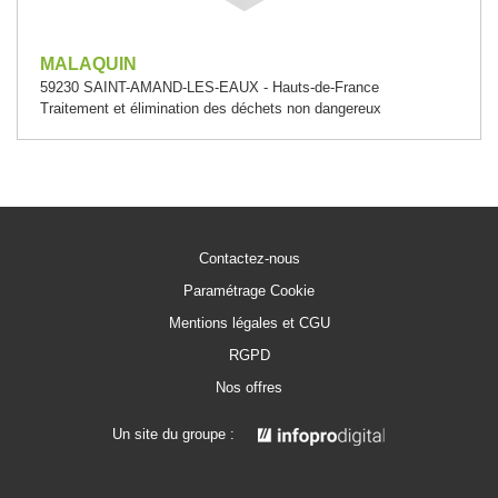
MALAQUIN
59230 SAINT-AMAND-LES-EAUX - Hauts-de-France
Traitement et élimination des déchets non dangereux
Contactez-nous
Paramétrage Cookie
Mentions légales et CGU
RGPD
Nos offres
Un site du groupe :