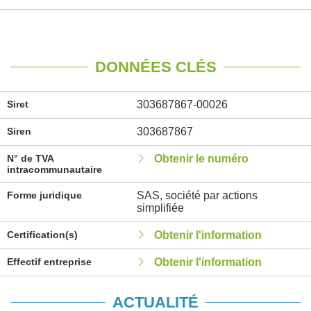
DONNÉES CLÉS
Siret
303687867-00026
Siren
303687867
N° de TVA
Obtenir le numéro
intracommunautaire
Forme juridique
SAS, société par actions
simplifiée
Certification(s)
Obtenir l'information
Effectif entreprise
Obtenir l'information
ACTUALITÉ