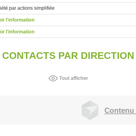
été par actions simplifiée
ir l'information
ir l'information
CONTACTS PAR DIRECTION
Tout afficher
Contenu 