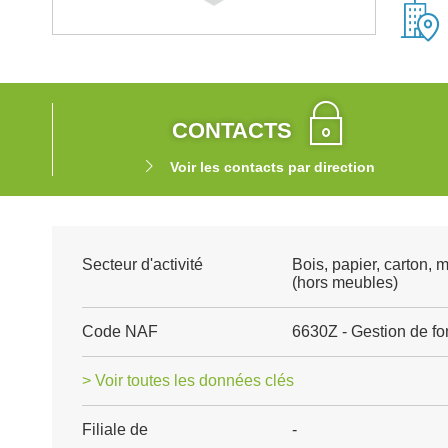
CONTACTS
Voir les contacts par direction
Secteur d'activité
Bois, papier, carton, 
(hors meubles)
Code NAF
6630Z - Gestion de f
> Voir toutes les données clés
Filiale de
-