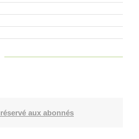
réservé aux abonnés