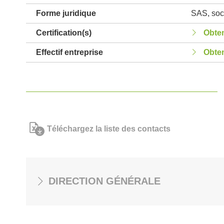
Forme juridique
SAS, soci
Certification(s)
Obten
Effectif entreprise
Obten
Téléchargez la liste des contacts
DIRECTION GÉNÉRALE