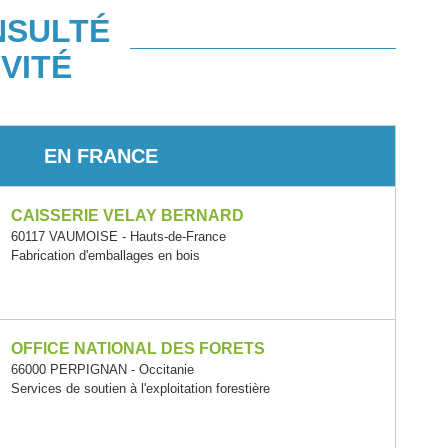
NSULTÉ
VITÉ
EN FRANCE
CAISSERIE VELAY BERNARD
60117 VAUMOISE - Hauts-de-France
Fabrication d'emballages en bois
OFFICE NATIONAL DES FORETS
66000 PERPIGNAN - Occitanie
Services de soutien à l'exploitation forestière