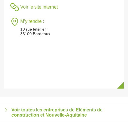
Voir le site internet
M’y rendre :
13 rue letellier
33100 Bordeaux
Voir toutes les entreprises de Eléments de
construction et Nouvelle-Aquitaine