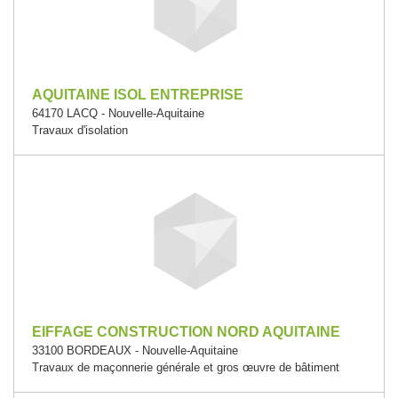
AQUITAINE ISOL ENTREPRISE
64170 LACQ - Nouvelle-Aquitaine
Travaux d'isolation
EIFFAGE CONSTRUCTION NORD AQUITAINE
33100 BORDEAUX - Nouvelle-Aquitaine
Travaux de maçonnerie générale et gros œuvre de bâtiment