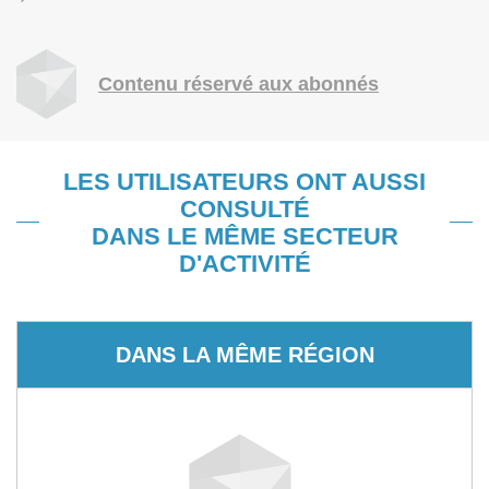
Contenu réservé aux abonnés
LES UTILISATEURS ONT AUSSI
CONSULTÉ
DANS LE MÊME SECTEUR
D'ACTIVITÉ
DANS LA MÊME RÉGION