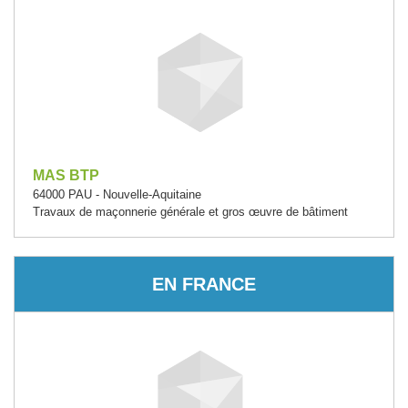
MAS BTP
64000 PAU - Nouvelle-Aquitaine
Travaux de maçonnerie générale et gros œuvre de bâtiment
EN FRANCE