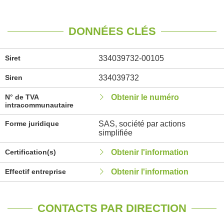
DONNÉES CLÉS
Siret
334039732-00105
Siren
334039732
N° de TVA
Obtenir le numéro
intracommunautaire
Forme juridique
SAS, société par actions
simplifiée
Certification(s)
Obtenir l'information
Effectif entreprise
Obtenir l'information
CONTACTS PAR DIRECTION