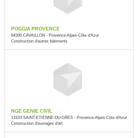
POGGIA PROVENCE
84300 CAVAILLON - Provence-Alpes-Côte d'Azur
Construction d'autres bâtiments
NGE GENIE CIVIL
13103 SAINT-ETIENNE-DU-GRES - Provence-Alpes-Côte d'Azur
Construction d'ouvrages d'art