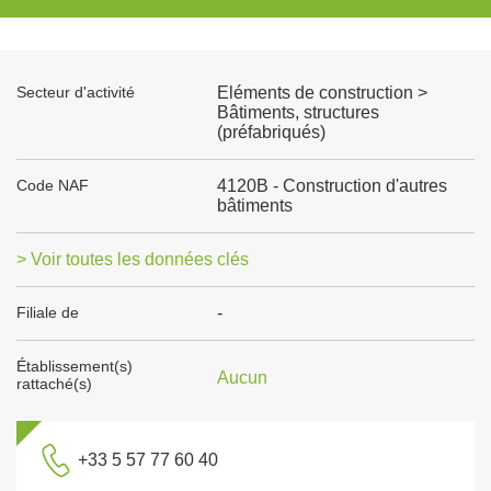
Secteur d'activité
Eléments de construction >
Bâtiments, structures
(préfabriqués)
Code NAF
4120B - Construction d'autres
bâtiments
> Voir toutes les données clés
Filiale de
-
Établissement(s)
Aucun
rattaché(s)
+33 5 57 77 60 40