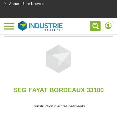
Accueil Usine Nouvelle
<
SEG FAYAT BORDEAUX 33100
Construction d'autres bâtiments