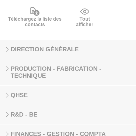
Téléchargez la liste des
Tout
contacts
afficher
DIRECTION GÉNÉRALE
PRODUCTION - FABRICATION -
TECHNIQUE
QHSE
R&D - BE
FINANCES - GESTION - COMPTA