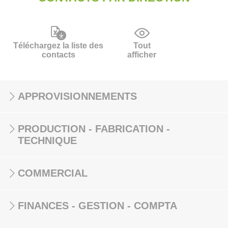
Téléchargez la liste des
Tout
contacts
afficher
APPROVISIONNEMENTS
PRODUCTION - FABRICATION -
TECHNIQUE
COMMERCIAL
FINANCES - GESTION - COMPTA