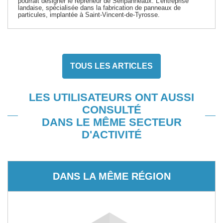
pourrait désigner le repreneur de Seripanneaux. L'entreprise
landaise, spécialisée dans la fabrication de panneaux de
particules, implantée à Saint-Vincent-de-Tyrosse.
TOUS LES ARTICLES
LES UTILISATEURS ONT AUSSI
CONSULTÉ
DANS LE MÊME SECTEUR
D'ACTIVITÉ
DANS LA MÊME RÉGION