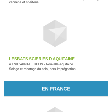
vannerie et sparterie
LESBATS SCIERIES D AQUITAINE
40090 SAINT-PERDON - Nouvelle-Aquitaine
Sciage et rabotage du bois, hors imprégnation
EN FRANCE