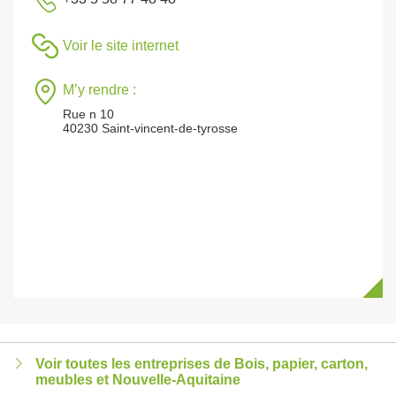
Voir le site internet
M’y rendre :
Rue n 10
40230 Saint-vincent-de-tyrosse
Voir toutes les entreprises de Bois, papier, carton,
meubles et Nouvelle-Aquitaine