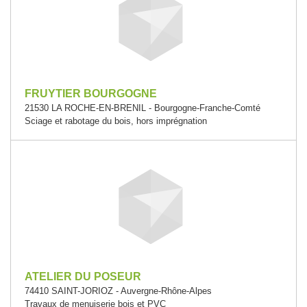
FRUYTIER BOURGOGNE
21530 LA ROCHE-EN-BRENIL - Bourgogne-Franche-Comté
Sciage et rabotage du bois, hors imprégnation
ATELIER DU POSEUR
74410 SAINT-JORIOZ - Auvergne-Rhône-Alpes
Travaux de menuiserie bois et PVC