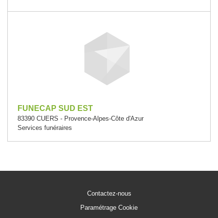
FUNECAP SUD EST
83390 CUERS - Provence-Alpes-Côte d'Azur
Services funéraires
Contactez-nous
Paramétrage Cookie