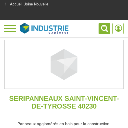
Accueil Usine Nouvelle
<
SERIPANNEAUX SAINT-VINCENT-
DE-TYROSSE 40230
Panneaux agglomérés en bois pour la construction.