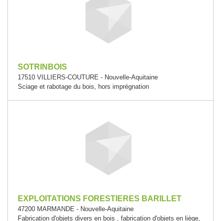
SOTRINBOIS
17510 VILLIERS-COUTURE - Nouvelle-Aquitaine
Sciage et rabotage du bois, hors imprégnation
EXPLOITATIONS FORESTIERES BARILLET
47200 MARMANDE - Nouvelle-Aquitaine
Fabrication d'objets divers en bois , fabrication d'objets en liège,