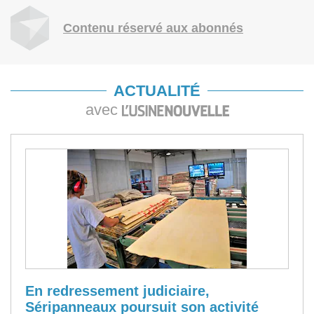
Contenu réservé aux abonnés
ACTUALITÉ
avec
En redressement judiciaire,
Séripanneaux poursuit son activité