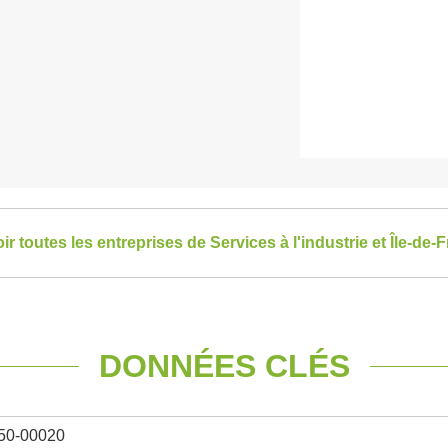
ir toutes les entreprises de Services à l'industrie et Île-de-
DONNÉES CLÉS
50-00020