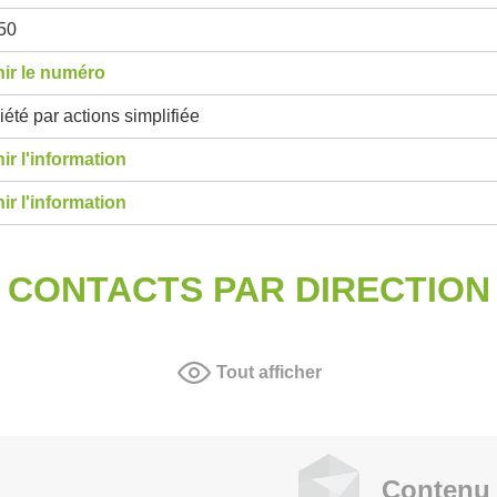
50
ir le numéro
été par actions simplifiée
ir l'information
ir l'information
CONTACTS PAR DIRECTION
Tout afficher
Contenu 