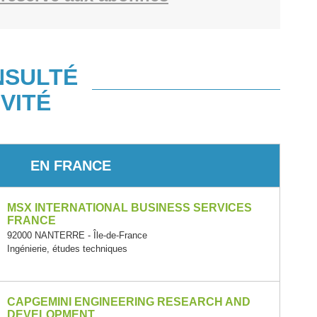
NSULTÉ
VITÉ
EN FRANCE
MSX INTERNATIONAL BUSINESS SERVICES
FRANCE
92000 NANTERRE - Île-de-France
Ingénierie, études techniques
CAPGEMINI ENGINEERING RESEARCH AND
DEVELOPMENT