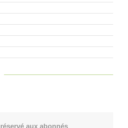
réservé aux abonnés