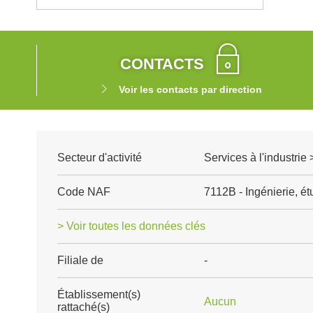
CONTACTS
Voir les contacts par direction
Secteur d'activité
Services à l'industrie
Code NAF
7112B - Ingénierie, é
> Voir toutes les données clés
Filiale de
-
Établissement(s)
Aucun
rattaché(s)