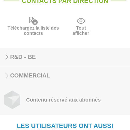
CONTACTS PAR DIRECTION
Téléchargez la liste des
Tout
contacts
afficher
R&D - BE
COMMERCIAL
Contenu réservé aux abonnés
LES UTILISATEURS ONT AUSSI