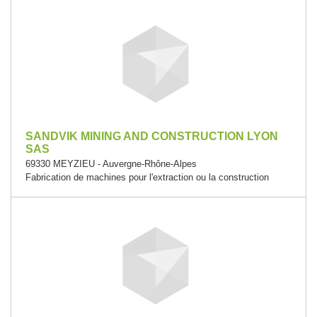
SANDVIK MINING AND CONSTRUCTION LYON
SAS
69330 MEYZIEU - Auvergne-Rhône-Alpes
Fabrication de machines pour l'extraction ou la construction