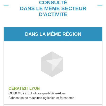
CONSULTÉ
DANS LE MÊME SECTEUR
D'ACTIVITÉ
DANS LA MÊME RÉGION
CERATIZIT LYON
69330 MEYZIEU - Auvergne-Rhône-Alpes
Fabrication de machines agricoles et forestières