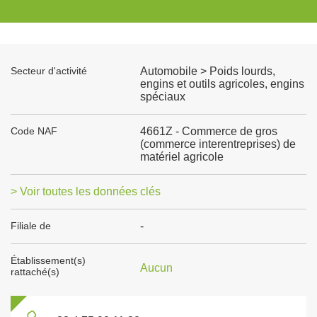
Secteur d'activité
Automobile > Poids lourds,
engins et outils agricoles, engins
spéciaux
Code NAF
4661Z - Commerce de gros
(commerce interentreprises) de
matériel agricole
> Voir toutes les données clés
Filiale de
-
Établissement(s)
Aucun
rattaché(s)