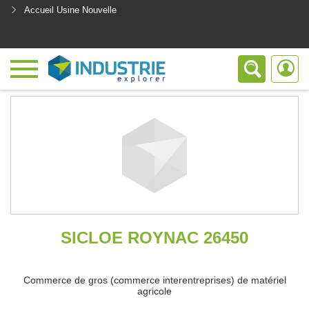
Accueil Usine Nouvelle
<
SICLOE ROYNAC 26450
Commerce de gros (commerce interentreprises) de matériel
agricole