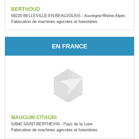
BERTHOUD
69220 BELLEVILLE-EN-BEAUJOLAIS - Auvergne-Rhône-Alpes
Fabrication de machines agricoles et forestières
EN FRANCE
MAUGUIN CITAGRI
53940 SAINT-BERTHEVIN - Pays de la Loire
Fabrication de machines agricoles et forestières