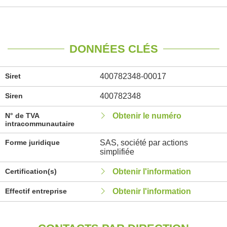
DONNÉES CLÉS
Siret
400782348-00017
Siren
400782348
N° de TVA
Obtenir le numéro
intracommunautaire
Forme juridique
SAS, société par actions
simplifiée
Certification(s)
Obtenir l'information
Effectif entreprise
Obtenir l'information