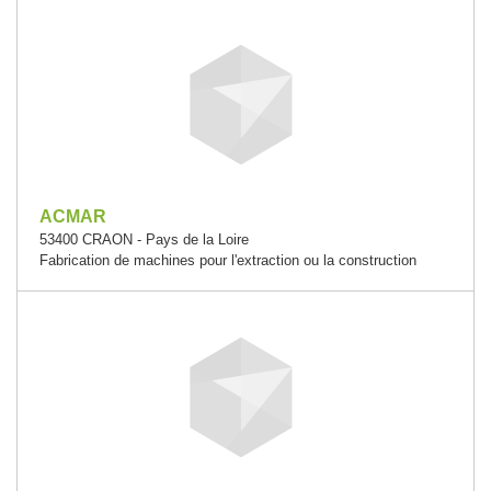
ACMAR
53400 CRAON - Pays de la Loire
Fabrication de machines pour l'extraction ou la construction