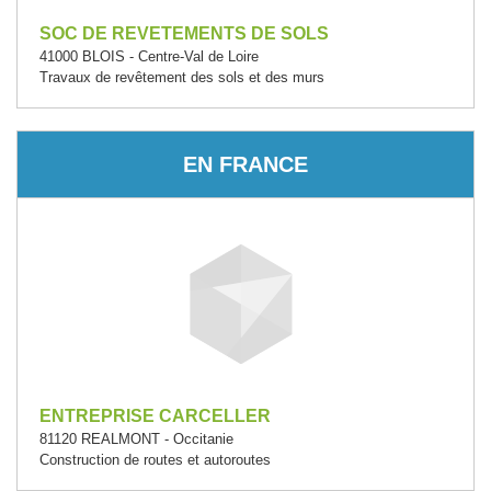
SOC DE REVETEMENTS DE SOLS
41000 BLOIS - Centre-Val de Loire
Travaux de revêtement des sols et des murs
EN FRANCE
ENTREPRISE CARCELLER
81120 REALMONT - Occitanie
Construction de routes et autoroutes