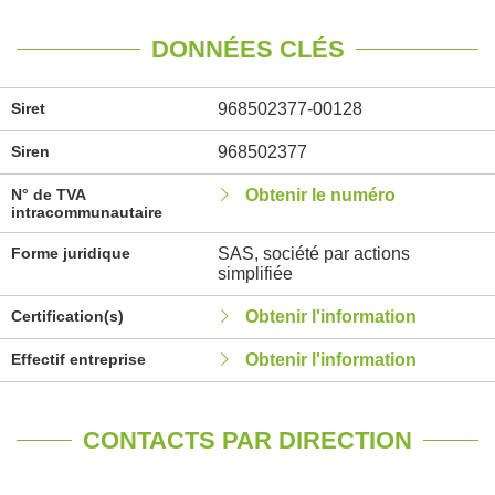
DONNÉES CLÉS
Siret
968502377-00128
Siren
968502377
N° de TVA
Obtenir le numéro
intracommunautaire
Forme juridique
SAS, société par actions
simplifiée
Certification(s)
Obtenir l'information
Effectif entreprise
Obtenir l'information
CONTACTS PAR DIRECTION