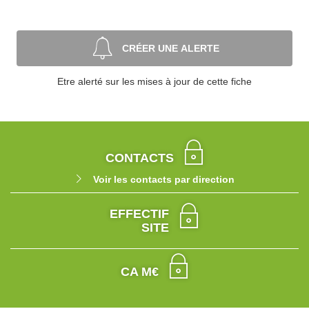
CRÉER UNE ALERTE
Etre alerté sur les mises à jour de cette fiche
CONTACTS
Voir les contacts par direction
EFFECTIF
SITE
CA M€