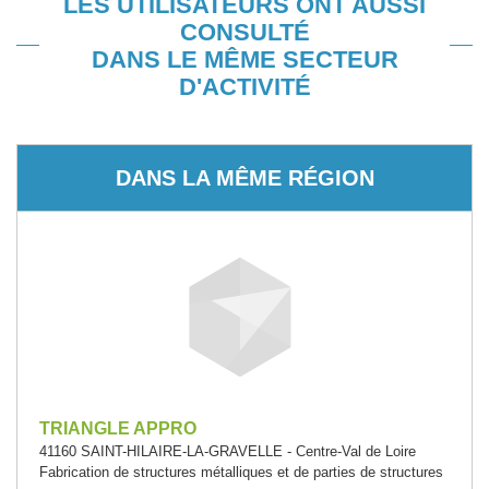
LES UTILISATEURS ONT AUSSI
CONSULTÉ
DANS LE MÊME SECTEUR
D'ACTIVITÉ
DANS LA MÊME RÉGION
TRIANGLE APPRO
41160 SAINT-HILAIRE-LA-GRAVELLE - Centre-Val de Loire
Fabrication de structures métalliques et de parties de structures