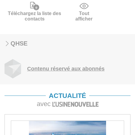
Téléchargez la liste des
Tout
contacts
afficher
QHSE
Contenu réservé aux abonnés
ACTUALITÉ
avec