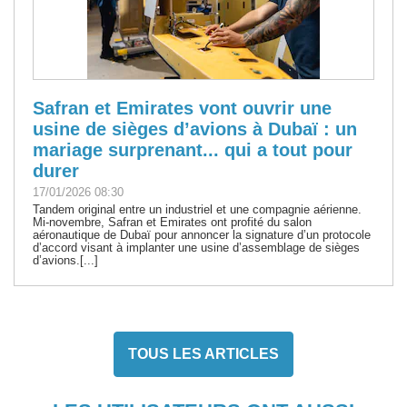
Safran et Emirates vont ouvrir une
usine de sièges d’avions à Dubaï : un
mariage surprenant... qui a tout pour
durer
17/01/2026 08:30
Tandem original entre un industriel et une compagnie aérienne.
Mi-novembre, Safran et Emirates ont profité du salon
aéronautique de Dubaï pour annoncer la signature d’un protocole
d’accord visant à implanter une usine d’assemblage de sièges
d’avions.[...]
TOUS LES ARTICLES