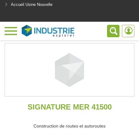
Accueil Usine Nouvelle
<
SIGNATURE MER 41500
Construction de routes et autoroutes