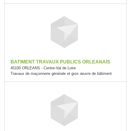
BATIMENT TRAVAUX PUBLICS ORLEANAIS
45100 ORLEANS - Centre-Val de Loire
Travaux de maçonnerie générale et gros œuvre de bâtiment