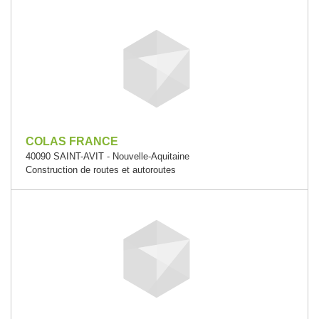
COLAS FRANCE
40090 SAINT-AVIT - Nouvelle-Aquitaine
Construction de routes et autoroutes