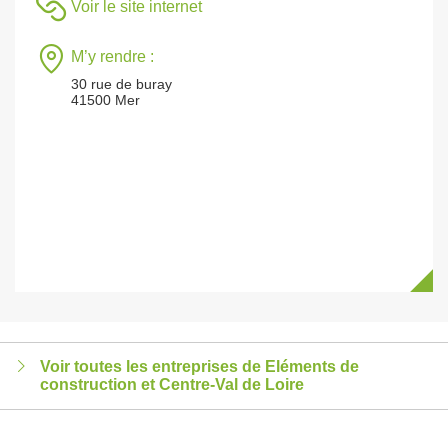
Voir le site internet
M’y rendre :
30 rue de buray
41500 Mer
Voir toutes les entreprises de Eléments de
construction et Centre-Val de Loire