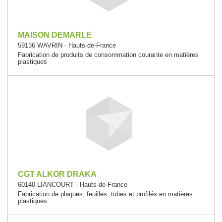
MAISON DEMARLE
59136 WAVRIN - Hauts-de-France
Fabrication de produits de consommation courante en matières
plastiques
CGT ALKOR DRAKA
60140 LIANCOURT - Hauts-de-France
Fabrication de plaques, feuilles, tubes et profilés en matières
plastiques