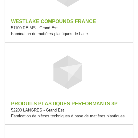
WESTLAKE COMPOUNDS FRANCE
51100 REIMS - Grand Est
Fabrication de matières plastiques de base
PRODUITS PLASTIQUES PERFORMANTS 3P
52200 LANGRES - Grand Est
Fabrication de pièces techniques à base de matières plastiques