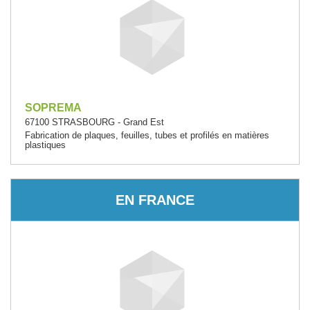
SOPREMA
67100 STRASBOURG - Grand Est
Fabrication de plaques, feuilles, tubes et profilés en matières
plastiques
EN FRANCE