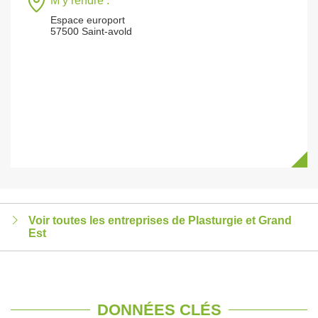
M’y rendre :
Espace europort
57500 Saint-avold
Voir toutes les entreprises de Plasturgie et Grand
Est
DONNÉES CLÉS