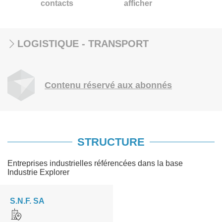
contacts
afficher
LOGISTIQUE - TRANSPORT
Contenu réservé aux abonnés
STRUCTURE
Entreprises industrielles référencées dans la base
Industrie Explorer
S.N.F. SA