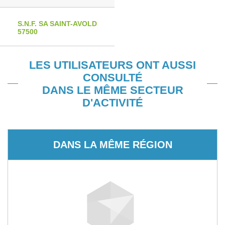
S.N.F. SA SAINT-AVOLD
57500
LES UTILISATEURS ONT AUSSI
CONSULTÉ
DANS LE MÊME SECTEUR
D'ACTIVITÉ
DANS LA MÊME RÉGION