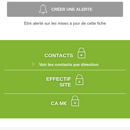
CRÉER UNE ALERTE
Etre alerté sur les mises à jour de cette fiche
CONTACTS
Voir les contacts par direction
EFFECTIF
SITE
CA M€