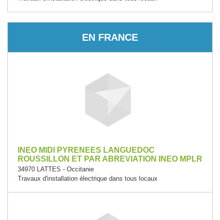
EN FRANCE
INEO MIDI PYRENEES LANGUEDOC
ROUSSILLON ET PAR ABREVIATION INEO MPLR
34970 LATTES - Occitanie
Travaux d'installation électrique dans tous locaux