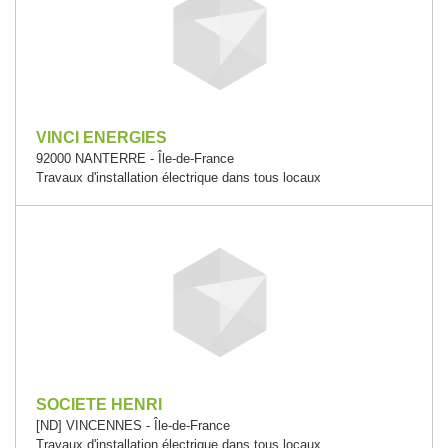
VINCI ENERGIES
92000 NANTERRE - Île-de-France
Travaux d'installation électrique dans tous locaux
SOCIETE HENRI
[ND] VINCENNES - Île-de-France
Travaux d'installation électrique dans tous locaux