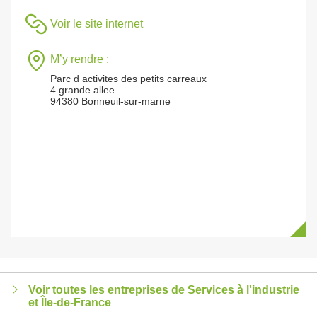
Voir le site internet
M’y rendre :
Parc d activites des petits carreaux
4 grande allee
94380 Bonneuil-sur-marne
Voir toutes les entreprises de Services à l'industrie
et Île-de-France