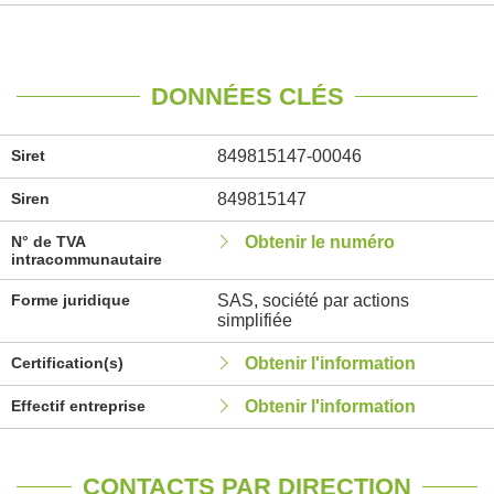
DONNÉES CLÉS
Siret
849815147-00046
Siren
849815147
N° de TVA
Obtenir le numéro
intracommunautaire
Forme juridique
SAS, société par actions
simplifiée
Certification(s)
Obtenir l'information
Effectif entreprise
Obtenir l'information
CONTACTS PAR DIRECTION