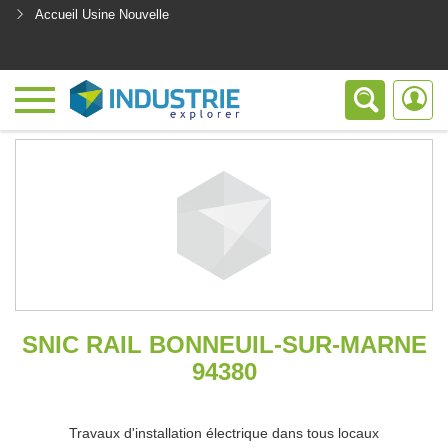
Accueil Usine Nouvelle
<
SNIC RAIL BONNEUIL-SUR-MARNE
94380
Travaux d'installation électrique dans tous locaux