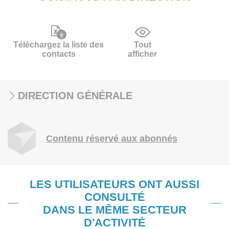
Téléchargez la liste des
Tout
contacts
afficher
DIRECTION GÉNÉRALE
Contenu réservé aux abonnés
LES UTILISATEURS ONT AUSSI
CONSULTÉ
DANS LE MÊME SECTEUR
D'ACTIVITÉ