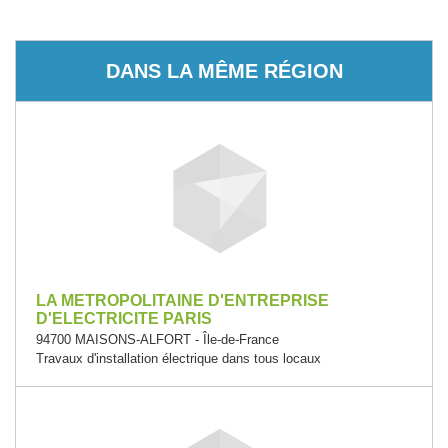
DANS LA MÊME RÉGION
LA METROPOLITAINE D'ENTREPRISE
D'ELECTRICITE PARIS
94700 MAISONS-ALFORT - Île-de-France
Travaux d'installation électrique dans tous locaux