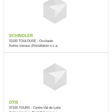
SCHINDLER
31100 TOULOUSE - Occitanie
Autres travaux d'installation n.c.a.
OTIS
37100 TOURS - Centre-Val de Loire