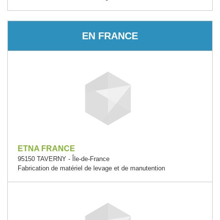
EN FRANCE
ETNA FRANCE
95150 TAVERNY - Île-de-France
Fabrication de matériel de levage et de manutention