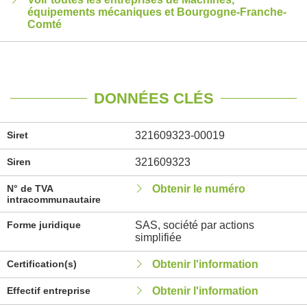
équipements mécaniques et Bourgogne-Franche-
Comté
DONNÉES CLÉS
Siret
321609323-00019
Siren
321609323
N° de TVA
Obtenir le numéro
intracommunautaire
Forme juridique
SAS, société par actions
simplifiée
Certification(s)
Obtenir l'information
Effectif entreprise
Obtenir l'information