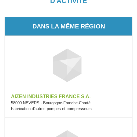
D'ACTIVITÉ
DANS LA MÊME RÉGION
AIZEN INDUSTRIES FRANCE S.A.
58000 NEVERS - Bourgogne-Franche-Comté
Fabrication d'autres pompes et compresseurs