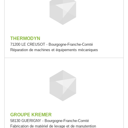
THERMODYN
71200 LE CREUSOT - Bourgogne-Franche-Comté
Réparation de machines et équipements mécaniques
GROUPE KREMER
58130 GUERIGNY - Bourgogne-Franche-Comté
Fabrication de matériel de levage et de manutention