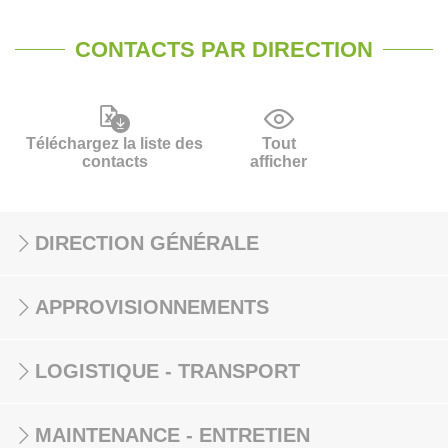
CONTACTS PAR DIRECTION
Téléchargez la liste des
Tout
contacts
afficher
DIRECTION GÉNÉRALE
APPROVISIONNEMENTS
LOGISTIQUE - TRANSPORT
MAINTENANCE - ENTRETIEN