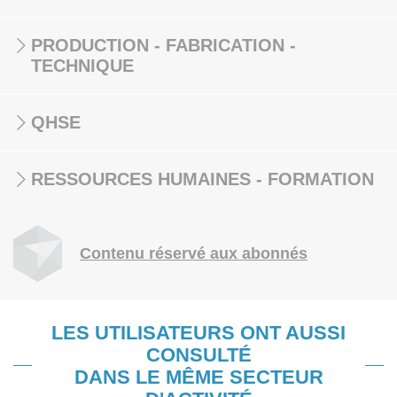
PRODUCTION - FABRICATION -
TECHNIQUE
QHSE
RESSOURCES HUMAINES - FORMATION
Contenu réservé aux abonnés
LES UTILISATEURS ONT AUSSI
CONSULTÉ
DANS LE MÊME SECTEUR