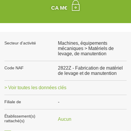
CA M€
Secteur d'activité
Machines, équipements
mécaniques > Matériels de
levage, de manutention
Code NAF
2822Z - Fabrication de matériel
de levage et de manutention
> Voir toutes les données clés
Filiale de
-
Établissement(s)
Aucun
rattaché(s)