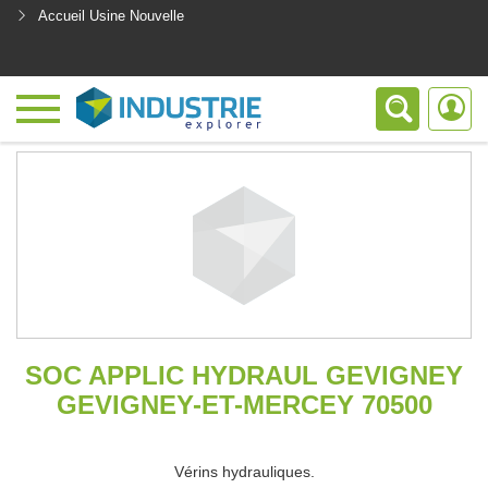
Accueil Usine Nouvelle
<
SOC APPLIC HYDRAUL GEVIGNEY
GEVIGNEY-ET-MERCEY 70500
Vérins hydrauliques.