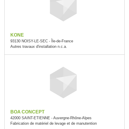
KONE
93130 NOISY-LE-SEC - Île-de-France
Autres travaux d'installation n.c.a.
BOA CONCEPT
42000 SAINT-ETIENNE - Auvergne-Rhône-Alpes
Fabrication de matériel de levage et de manutention