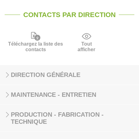
CONTACTS PAR DIRECTION
Téléchargez la liste des
Tout
contacts
afficher
DIRECTION GÉNÉRALE
MAINTENANCE - ENTRETIEN
PRODUCTION - FABRICATION -
TECHNIQUE