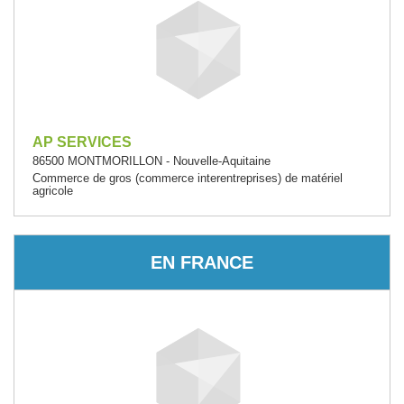
AP SERVICES
86500 MONTMORILLON - Nouvelle-Aquitaine
Commerce de gros (commerce interentreprises) de matériel
agricole
EN FRANCE