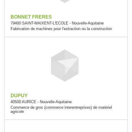
BONNET FRERES
79400 SAINT-MAIXENT-L'ECOLE - Nouvelle-Aquitaine
Fabrication de machines pour l'extraction ou la construction
DUPUY
40500 AURICE - Nouvelle-Aquitaine
Commerce de gros (commerce interentreprises) de matériel
agricole