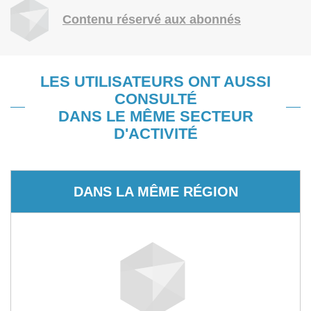
Contenu réservé aux abonnés
LES UTILISATEURS ONT AUSSI
CONSULTÉ
DANS LE MÊME SECTEUR
D'ACTIVITÉ
DANS LA MÊME RÉGION