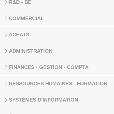
R&D - BE
COMMERCIAL
ACHATS
ADMINISTRATION
FINANCES - GESTION - COMPTA
RESSOURCES HUMAINES - FORMATION
SYSTÈMES D'INFORMATION