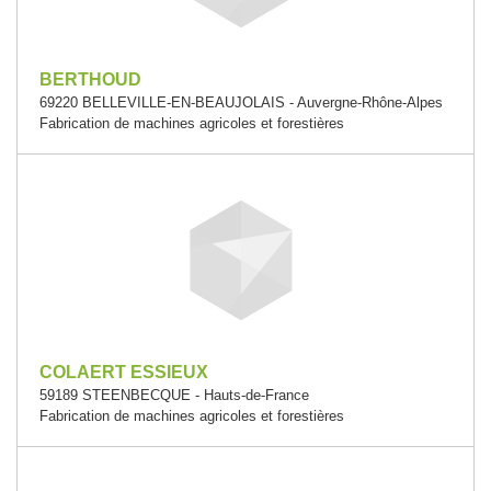
BERTHOUD
69220 BELLEVILLE-EN-BEAUJOLAIS - Auvergne-Rhône-Alpes
Fabrication de machines agricoles et forestières
COLAERT ESSIEUX
59189 STEENBECQUE - Hauts-de-France
Fabrication de machines agricoles et forestières