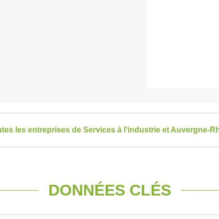
utes les entreprises de Services à l'industrie et Auvergne-
DONNÉES CLÉS