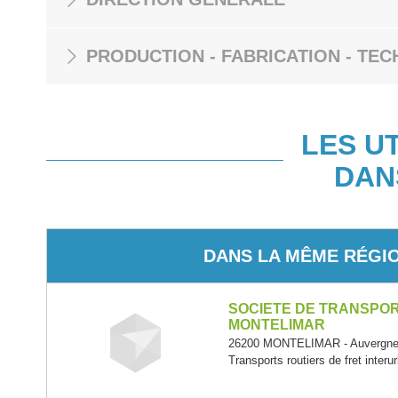
PRODUCTION - FABRICATION - TEC
LES U
DAN
DANS LA MÊME RÉGI
SOCIETE DE TRANSPOR
MONTELIMAR
26200 MONTELIMAR - Auvergne
Transports routiers de fret interu