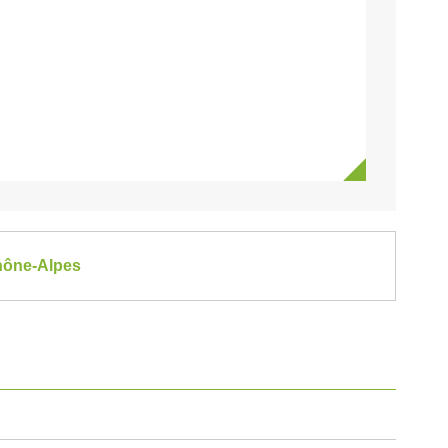
Rhône-Alpes