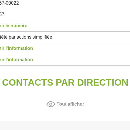
57-00022
57
ir le numéro
été par actions simplifiée
ir l'information
ir l'information
CONTACTS PAR DIRECTION
Tout afficher