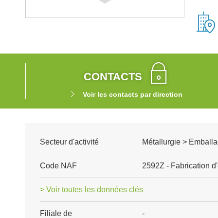
CONTACTS
Voir les contacts par direction
Secteur d'activité
Métallurgie > Emballa
Code NAF
2592Z - Fabrication d
> Voir toutes les données clés
Filiale de
-