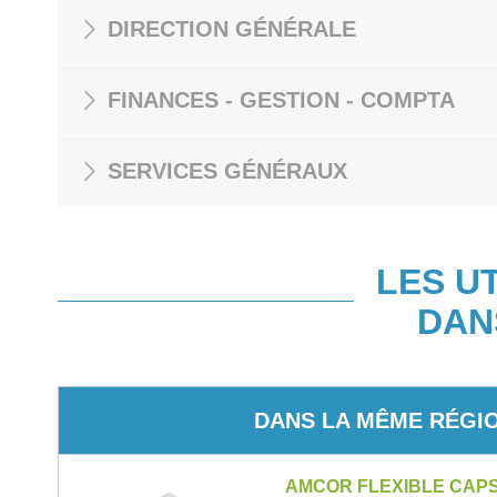
DIRECTION GÉNÉRALE
FINANCES - GESTION - COMPTA
SERVICES GÉNÉRAUX
LES U
DAN
DANS LA MÊME RÉGI
AMCOR FLEXIBLE CAP