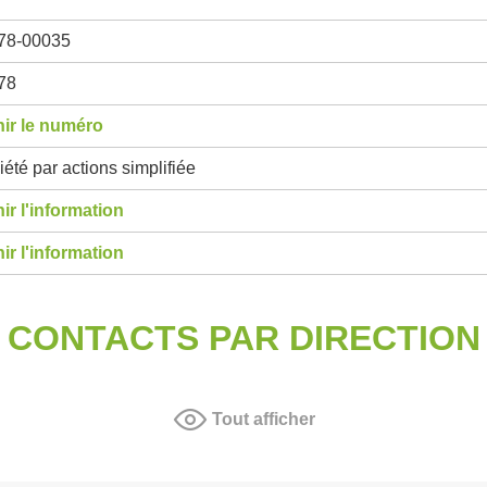
78-00035
78
ir le numéro
été par actions simplifiée
ir l'information
ir l'information
CONTACTS PAR DIRECTION
Tout afficher