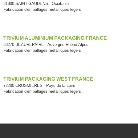
31800 SAINT-GAUDENS - Occitanie
Fabrication d'emballages métalliques légers
TRIVIUM ALUMINIUM PACKAGING FRANCE
38270 BEAUREPAIRE - Auvergne-Rhône-Alpes
Fabrication d'emballages métalliques légers
TRIVIUM PACKAGING WEST FRANCE
72200 CROSMIERES - Pays de la Loire
Fabrication d'emballages métalliques légers