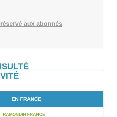
réservé aux abonnés
NSULTÉ
VITÉ
EN FRANCE
RAMONDIN FRANCE