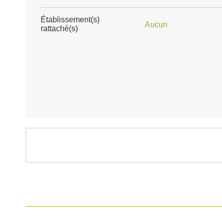
Établissement(s)
Aucun
rattaché(s)