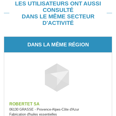
LES UTILISATEURS ONT AUSSI
CONSULTÉ
DANS LE MÊME SECTEUR
D'ACTIVITÉ
DANS LA MÊME RÉGION
ROBERTET SA
06130 GRASSE - Provence-Alpes-Côte d'Azur
Fabrication d'huiles essentielles