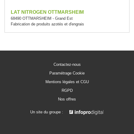
LAT NITROGEN OTTMARSHEIM
68490 OTTMARSHEIM - Grand Est
Fabrication de produits azotés et d'engrais
Contactez-nous
Paramétrage Cookie
Mentions légales et CGU
RGPD
Nos offres
Un site du groupe :