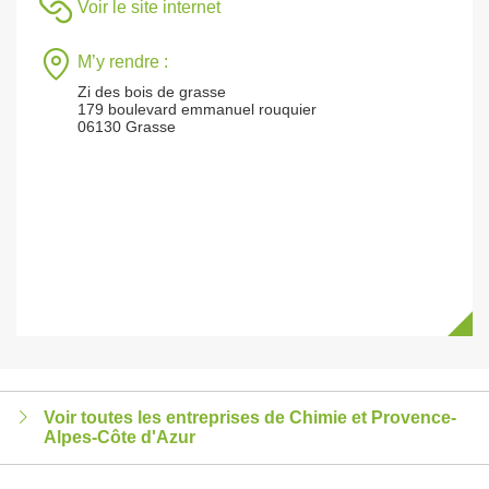
Voir le site internet
M’y rendre :
Zi des bois de grasse
179 boulevard emmanuel rouquier
06130 Grasse
Voir toutes les entreprises de Chimie et Provence-
Alpes-Côte d'Azur