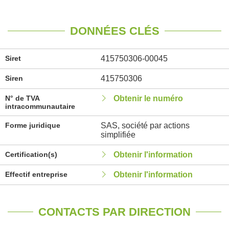
DONNÉES CLÉS
Siret
415750306-00045
Siren
415750306
N° de TVA
Obtenir le numéro
intracommunautaire
Forme juridique
SAS, société par actions
simplifiée
Certification(s)
Obtenir l'information
Effectif entreprise
Obtenir l'information
CONTACTS PAR DIRECTION