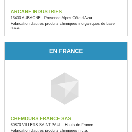
ARCANE INDUSTRIES
13400 AUBAGNE - Provence-Alpes-Côte d'Azur
Fabrication d'autres produits chimiques inorganiques de base
n.c.a.
EN FRANCE
CHEMOURS FRANCE SAS
60870 VILLERS-SAINT-PAUL - Hauts-de-France
Fabrication d'autres produits chimiques n.c.a.