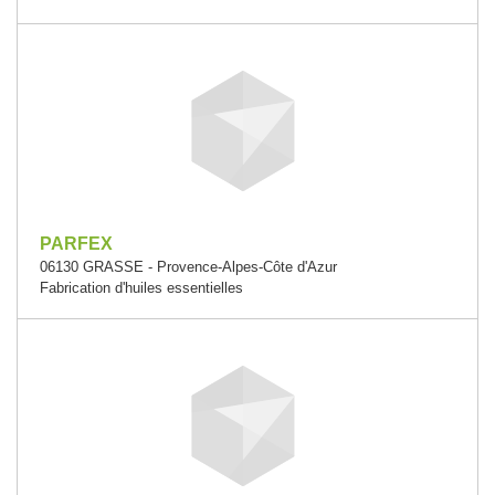
PARFEX
06130 GRASSE - Provence-Alpes-Côte d'Azur
Fabrication d'huiles essentielles