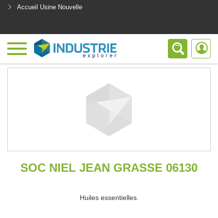
Accueil Usine Nouvelle
<
SOC NIEL JEAN GRASSE 06130
Huiles essentielles.