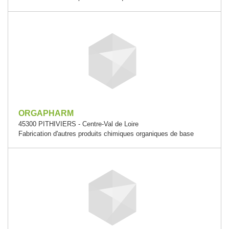
ORGAPHARM
45300 PITHIVIERS - Centre-Val de Loire
Fabrication d'autres produits chimiques organiques de base