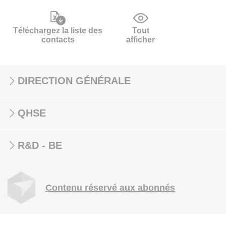
Téléchargez la liste des
Tout
contacts
afficher
DIRECTION GÉNÉRALE
QHSE
R&D - BE
Contenu réservé aux abonnés