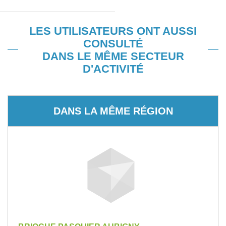
LES UTILISATEURS ONT AUSSI
CONSULTÉ
DANS LE MÊME SECTEUR
D'ACTIVITÉ
DANS LA MÊME RÉGION