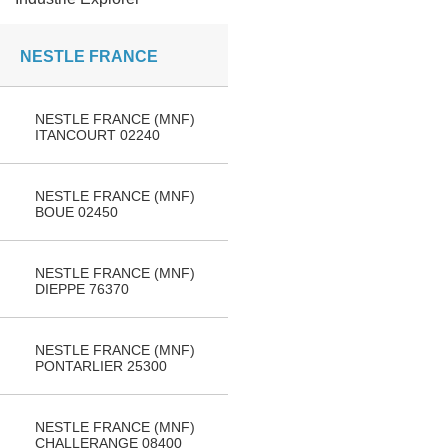
NESTLE FRANCE
NESTLE FRANCE (MNF)
ITANCOURT 02240
NESTLE FRANCE (MNF)
BOUE 02450
NESTLE FRANCE (MNF)
DIEPPE 76370
NESTLE FRANCE (MNF)
PONTARLIER 25300
NESTLE FRANCE (MNF)
CHALLERANGE 08400