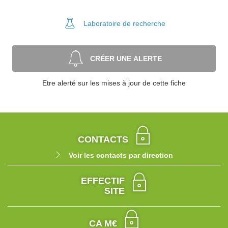
Laboratoire
de recherche
CRÉER UNE ALERTE
Etre alerté sur les mises à jour de cette fiche
CONTACTS
Voir les contacts par direction
EFFECTIF
SITE
CA M€