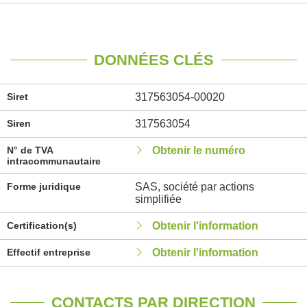
DONNÉES CLÉS
Siret
317563054-00020
Siren
317563054
N° de TVA
Obtenir le numéro
intracommunautaire
Forme juridique
SAS, société par actions
simplifiée
Certification(s)
Obtenir l'information
Effectif entreprise
Obtenir l'information
CONTACTS PAR DIRECTION