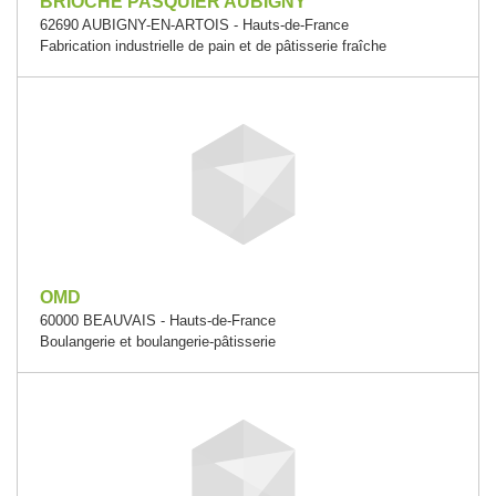
BRIOCHE PASQUIER AUBIGNY
62690 AUBIGNY-EN-ARTOIS - Hauts-de-France
Fabrication industrielle de pain et de pâtisserie fraîche
OMD
60000 BEAUVAIS - Hauts-de-France
Boulangerie et boulangerie-pâtisserie