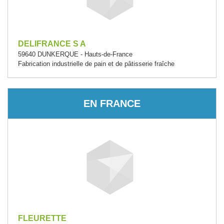
DELIFRANCE S A
59640 DUNKERQUE - Hauts-de-France
Fabrication industrielle de pain et de pâtisserie fraîche
EN FRANCE
FLEURETTE