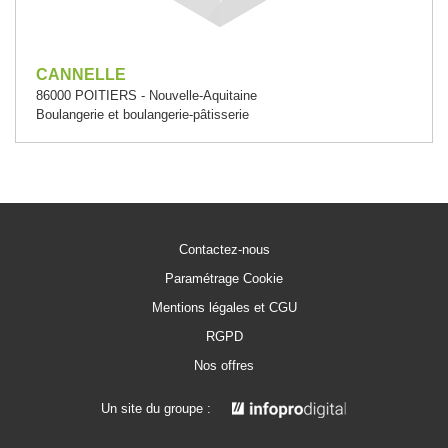
CANNELLE
86000 POITIERS - Nouvelle-Aquitaine
Boulangerie et boulangerie-pâtisserie
Contactez-nous
Paramétrage Cookie
Mentions légales et CGU
RGPD
Nos offres
Un site du groupe :