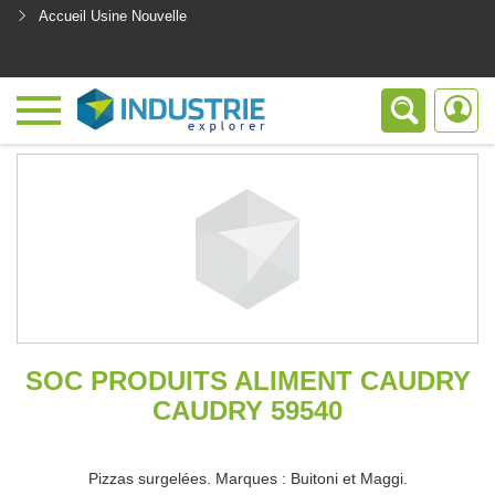
Accueil Usine Nouvelle
<
SOC PRODUITS ALIMENT CAUDRY
CAUDRY 59540
Pizzas surgelées. Marques : Buitoni et Maggi.