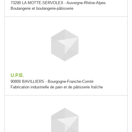
73290 LA MOTTE-SERVOLEX - Auvergne-Rhône-Alpes
Boulangerie et boulangerie-pâtisserie
U.P.B.
90800 BAVILLIERS - Bourgogne-Franche-Comté
Fabrication industrielle de pain et de pâtisserie fraîche