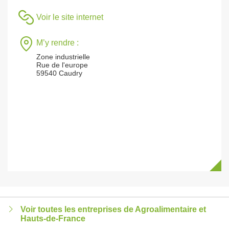
Voir le site internet
M’y rendre :
Zone industrielle
Rue de l'europe
59540 Caudry
Voir toutes les entreprises de Agroalimentaire et
Hauts-de-France