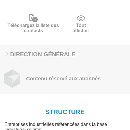
Téléchargez la liste des
Tout
contacts
afficher
DIRECTION GÉNÉRALE
Contenu réservé aux abonnés
STRUCTURE
Entreprises industrielles référencées dans la base
Industrie Explorer