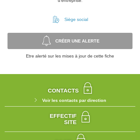
d'entreprise.
Siège social
CRÉER UNE ALERTE
Etre alerté sur les mises à jour de cette fiche
CONTACTS
Voir les contacts par direction
EFFECTIF
SITE