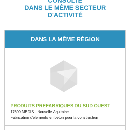
CONSULTÉ
DANS LE MÊME SECTEUR
D'ACTIVITÉ
DANS LA MÊME RÉGION
PRODUITS PREFABRIQUES DU SUD OUEST
17600 MEDIS - Nouvelle-Aquitaine
Fabrication d'éléments en béton pour la construction