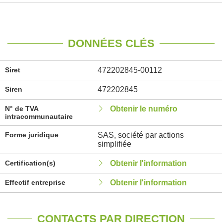
DONNÉES CLÉS
Siret
472202845-00112
Siren
472202845
N° de TVA
Obtenir le numéro
intracommunautaire
Forme juridique
SAS, société par actions
simplifiée
Certification(s)
Obtenir l'information
Effectif entreprise
Obtenir l'information
CONTACTS PAR DIRECTION