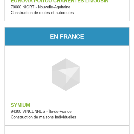
EUROVIA POITOU CHARENTES LIMOUSIN
79000 NIORT - Nouvelle-Aquitaine
Construction de routes et autoroutes
EN FRANCE
SYMIUM
94300 VINCENNES - Île-de-France
Construction de maisons individuelles