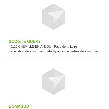
SOCIETE GUERY
49120 CHEMILLE-EN-ANJOU - Pays de la Loire
Fabrication de structures métalliques et de parties de structures
DOMASUD