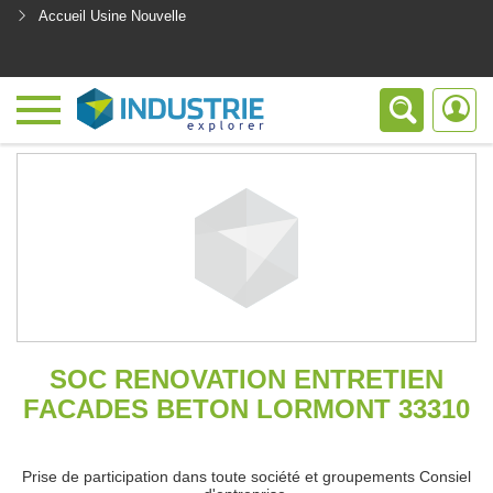
Accueil Usine Nouvelle
<
SOC RENOVATION ENTRETIEN
FACADES BETON LORMONT 33310
Prise de participation dans toute société et groupements Consiel