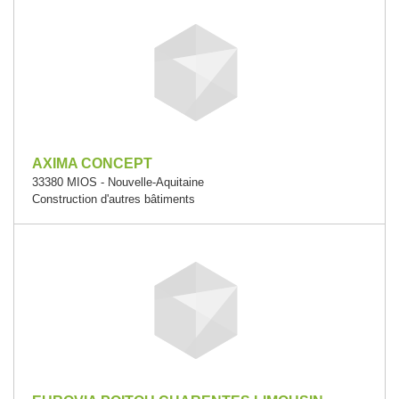
AXIMA CONCEPT
33380 MIOS - Nouvelle-Aquitaine
Construction d'autres bâtiments