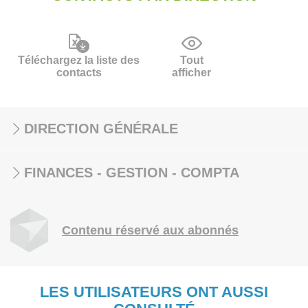
Téléchargez la liste des
Tout
contacts
afficher
DIRECTION GÉNÉRALE
FINANCES - GESTION - COMPTA
Contenu réservé aux abonnés
LES UTILISATEURS ONT AUSSI