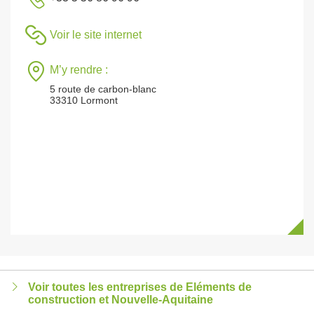
Voir le site internet
M’y rendre :
5 route de carbon-blanc
33310 Lormont
Voir toutes les entreprises de Eléments de
construction et Nouvelle-Aquitaine