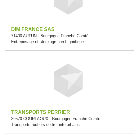
DIM FRANCE SAS
71400 AUTUN - Bourgogne-Franche-Comté
Entreposage et stockage non frigorifique
TRANSPORTS PERRIER
39570 COURLAOUX - Bourgogne-Franche-Comté
Transports routiers de fret interurbains