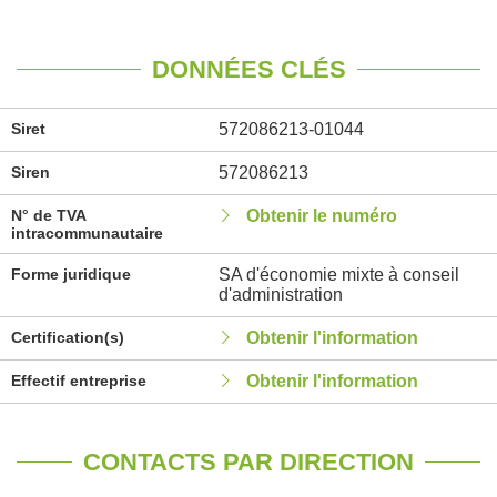
DONNÉES CLÉS
Siret
572086213-01044
Siren
572086213
N° de TVA
Obtenir le numéro
intracommunautaire
Forme juridique
SA d'économie mixte à conseil
d'administration
Certification(s)
Obtenir l'information
Effectif entreprise
Obtenir l'information
CONTACTS PAR DIRECTION