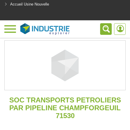
Accueil Usine Nouvelle
<
SOC TRANSPORTS PETROLIERS
PAR PIPELINE CHAMPFORGEUIL
71530