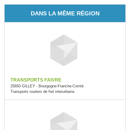
DANS LA MÊME RÉGION
TRANSPORTS FAIVRE
25650 GILLEY - Bourgogne-Franche-Comté
Transports routiers de fret interurbains