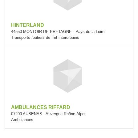
HINTERLAND
44550 MONTOIR-DE-BRETAGNE - Pays de la Loire
Transports routiers de fret interurbains
AMBULANCES RIFFARD
07200 AUBENAS - Auvergne-Rhône-Alpes
Ambulances