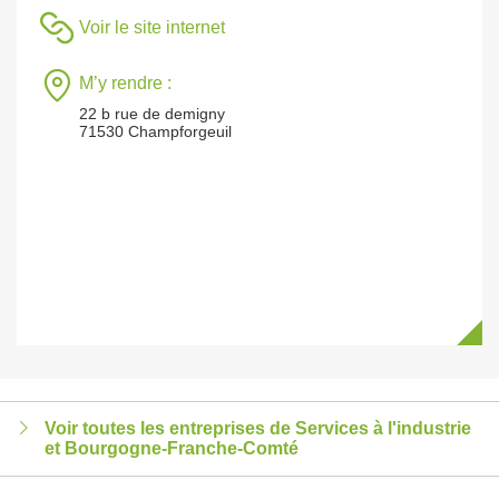
Voir le site internet
M’y rendre :
22 b rue de demigny
71530 Champforgeuil
Voir toutes les entreprises de Services à l'industrie
et Bourgogne-Franche-Comté