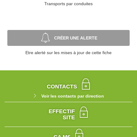
Transports par conduites
CRÉER UNE ALERTE
Etre alerté sur les mises à jour de cette fiche
CONTACTS
Voir les contacts par direction
EFFECTIF
SITE
CA M€