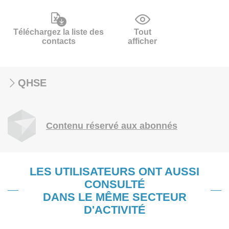
Téléchargez la liste des
Tout
contacts
afficher
QHSE
Contenu réservé aux abonnés
LES UTILISATEURS ONT AUSSI
CONSULTÉ
DANS LE MÊME SECTEUR
D'ACTIVITÉ