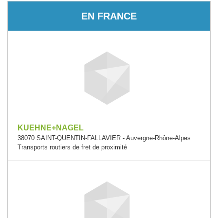
EN FRANCE
KUEHNE+NAGEL
38070 SAINT-QUENTIN-FALLAVIER - Auvergne-Rhône-Alpes
Transports routiers de fret de proximité