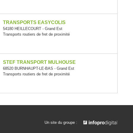
TRANSPORTS EASYCOLIS
54180 HEILLECOURT - Grand Est
Transports routiers de fret de proximité
STEF TRANSPORT MULHOUSE
68520 BURNHAUPT-LE-BAS - Grand Est
Transports routiers de fret de proximité
Un site du groupe :