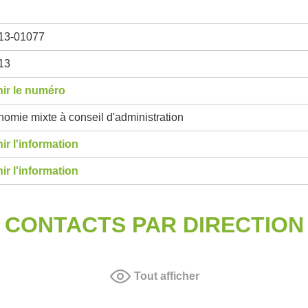
13-01077
13
ir le numéro
omie mixte à conseil d'administration
ir l'information
ir l'information
CONTACTS PAR DIRECTION
Tout afficher