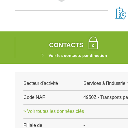
CONTACTS
Voir les contacts par direction
Secteur d'activité
Services à l'industrie 
Code NAF
4950Z - Transports pa
> Voir toutes les données clés
Filiale de
-