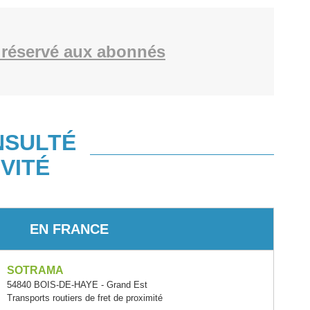
réservé aux abonnés
NSULTÉ
VITÉ
EN FRANCE
SOTRAMA
54840 BOIS-DE-HAYE - Grand Est
Transports routiers de fret de proximité