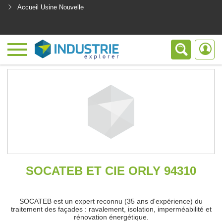
Accueil Usine Nouvelle
<
SOCATEB ET CIE ORLY 94310
SOCATEB est un expert reconnu (35 ans d'expérience) du
traitement des façades : ravalement, isolation, imperméabilité et
rénovation énergétique.