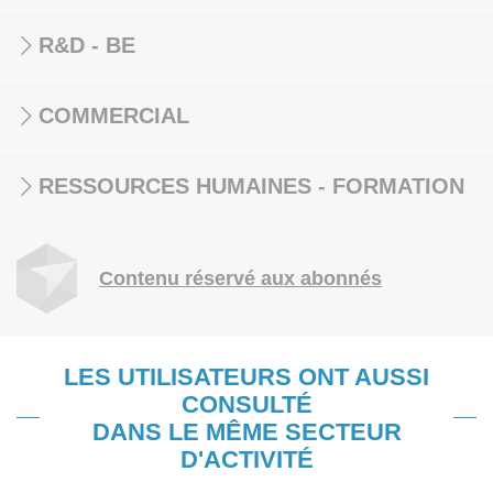
R&D - BE
COMMERCIAL
RESSOURCES HUMAINES - FORMATION
Contenu réservé aux abonnés
LES UTILISATEURS ONT AUSSI
CONSULTÉ
DANS LE MÊME SECTEUR
D'ACTIVITÉ