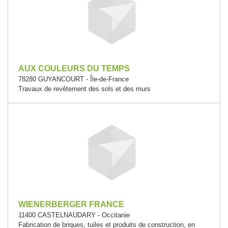
AUX COULEURS DU TEMPS
78280 GUYANCOURT - Île-de-France
Travaux de revêtement des sols et des murs
WIENERBERGER FRANCE
11400 CASTELNAUDARY - Occitanie
Fabrication de briques, tuiles et produits de construction, en