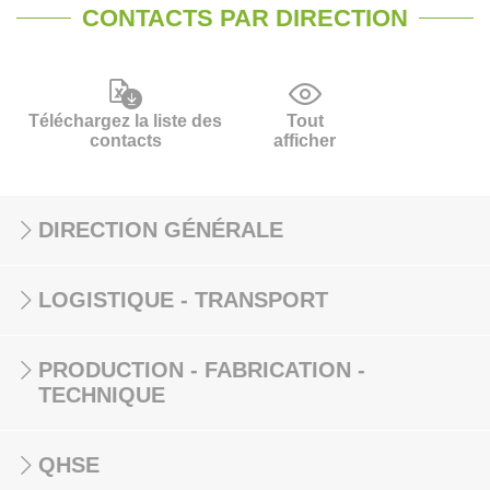
CONTACTS PAR DIRECTION
Téléchargez la liste des
Tout
contacts
afficher
DIRECTION GÉNÉRALE
LOGISTIQUE - TRANSPORT
PRODUCTION - FABRICATION -
TECHNIQUE
QHSE