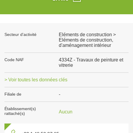
Secteur d'activité
Eléments de construction >
Eléments de construction,
d'aménagement intérieur
Code NAF
4334Z - Travaux de peinture et
vitrerie
> Voir toutes les données clés
Filiale de
-
Établissement(s)
Aucun
rattaché(s)