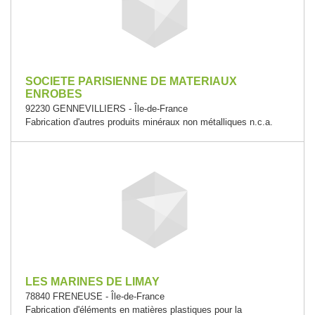
SOCIETE PARISIENNE DE MATERIAUX
ENROBES
92230 GENNEVILLIERS - Île-de-France
Fabrication d'autres produits minéraux non métalliques n.c.a.
LES MARINES DE LIMAY
78840 FRENEUSE - Île-de-France
Fabrication d'éléments en matières plastiques pour la