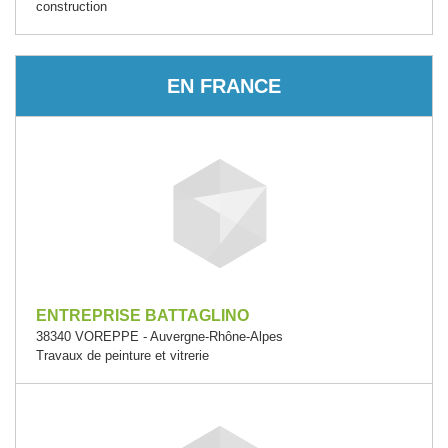
construction
EN FRANCE
ENTREPRISE BATTAGLINO
38340 VOREPPE - Auvergne-Rhône-Alpes
Travaux de peinture et vitrerie