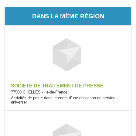
DANS LA MÊME RÉGION
SOCIETE DE TRAITEMENT DE PRESSE
77500 CHELLES - Île-de-France
Activités de poste dans le cadre d'une obligation de service
universel